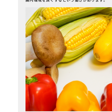
腸内環境を良くするという働きがあります。