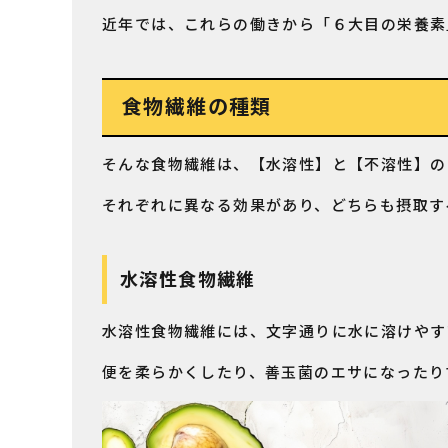
近年では、これらの働きから「６大目の栄養素
食物繊維の種類
そんな食物繊維は、【水溶性】と【不溶性】の
それぞれに異なる効果があり、どちらも摂取す
水溶性食物繊維
水溶性食物繊維には、文字通りに水に溶けやす
便を柔らかくしたり、善玉菌のエサになったり