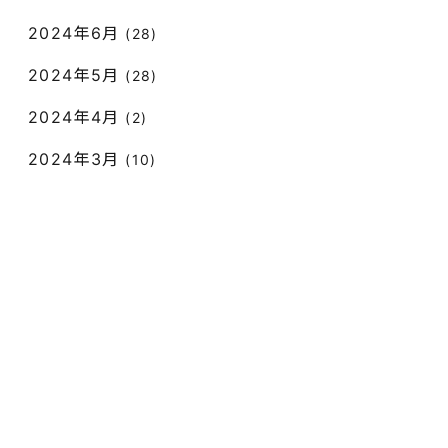
2024年6月
(28)
2024年5月
(28)
2024年4月
(2)
2024年3月
(10)