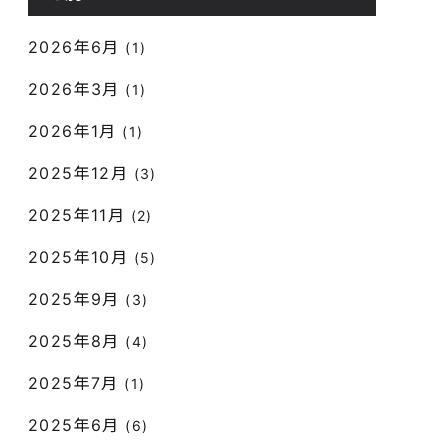
2026年6月
(1)
2026年3月
(1)
2026年1月
(1)
2025年12月
(3)
2025年11月
(2)
2025年10月
(5)
2025年9月
(3)
2025年8月
(4)
2025年7月
(1)
2025年6月
(6)