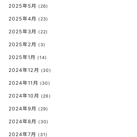
2025年5月
(26)
2025年4月
(23)
2025年3月
(22)
2025年2月
(3)
2025年1月
(14)
2024年12月
(30)
2024年11月
(30)
2024年10月
(26)
2024年9月
(29)
2024年8月
(30)
2024年7月
(31)