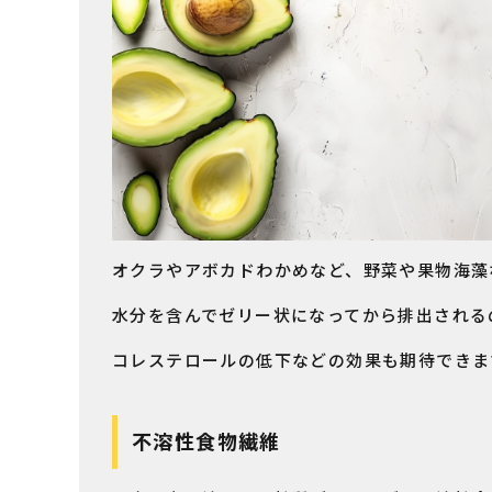
オクラやアボカドわかめなど、野菜や果物海藻
水分を含んでゼリー状になってから排出される
コレステロールの低下などの効果も期待できま
不溶性食物繊維