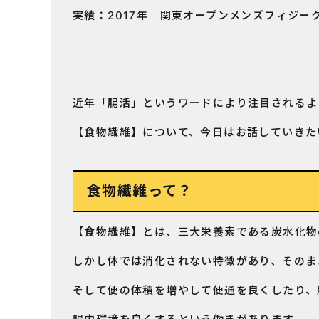
実績：2017年 関東オープンメンズフィジー
近年「腸活」というワードにより注目されるよ
【食物繊維】について、今日はお話していきた
食物繊維って？
【食物繊維】とは、三大栄養素である炭水化物
しかし体では消化されない特徴があり、そのま
そして便の体積を増やして便通を良くしたり、