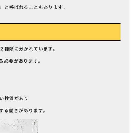
」と呼ばれることもあります。
２種類に分かれています。
る必要があります。
い性質があり
する働きがあります。