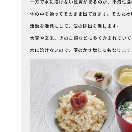
一方で水に溶けない性質があるのが、不溶性食
体の中を通ってそのまま出てきます。そのため
活動を活発にして、便の排出を促します。
大豆や玄米、きのこ類などに多く含まれていて
水に溶けないので、便のかさ増しにもなります