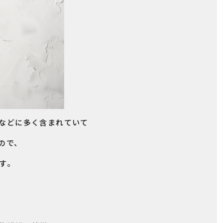
などに多く含まれていて
ので、
す。