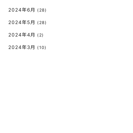
2024年6月
(28)
2024年5月
(28)
2024年4月
(2)
2024年3月
(10)