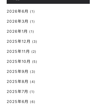
2026年6月
(1)
2026年3月
(1)
2026年1月
(1)
2025年12月
(3)
2025年11月
(2)
2025年10月
(5)
2025年9月
(3)
2025年8月
(4)
2025年7月
(1)
2025年6月
(6)