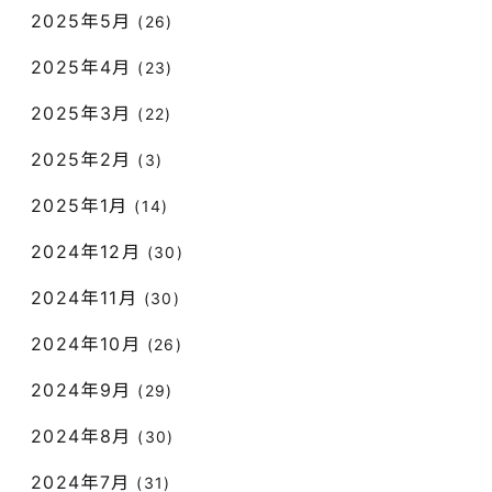
2025年5月
(26)
2025年4月
(23)
2025年3月
(22)
2025年2月
(3)
2025年1月
(14)
2024年12月
(30)
2024年11月
(30)
2024年10月
(26)
2024年9月
(29)
2024年8月
(30)
2024年7月
(31)