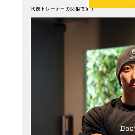
代表トレーナーの関根です！