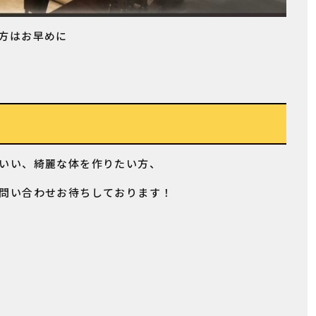
方はお早めに
いい、綺麗な体を作りたい方、
問い合わせお待ちしております！