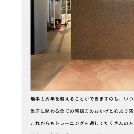
無事１周年を迎えることができますのも、いつ
当店に関わる全ての皆様方のおかげと心より感
これからもトレーニングを通してたくさんの方