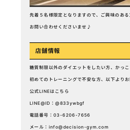
先着５名様限定となりますので、ご興味のある
お問い合わせくださいませ♪
店舗情報
糖質制限以外のダイエットをしたい方、かっこ
初めてのトレーニングで不安な方、以下よりお
公式LINEはこちら
LINE@ID：@833ywbgf
電話番号：03-6206-7656
メール：
info@decision-gym.com