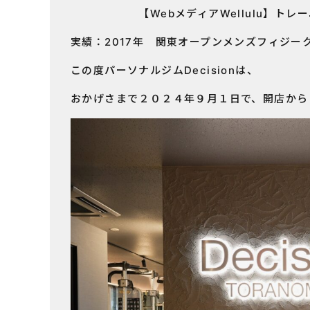
【WebメディアWellulu】トレー
実績：2017年 関東オープンメンズフィジー
この度パーソナルジムDecisionは、
おかげさまで２０２４年９月１日で、開店から