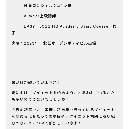
栄養コンシェルジュ1つ星
A-wear上級講師
EASY FLOSSING Academy Basic Course 修
了
実績：2023年 北区オープンボディビル出場
暑い日が続いていますね！
夏に向けてダイエットを始めようかと思われているかた
も多いのではないでしょうか？
今日の記事では、実際に私自身も行っているダイエット
を始めるにあたっての準備や、ダイエット初期に取り組
むべきことについて解説していきます！