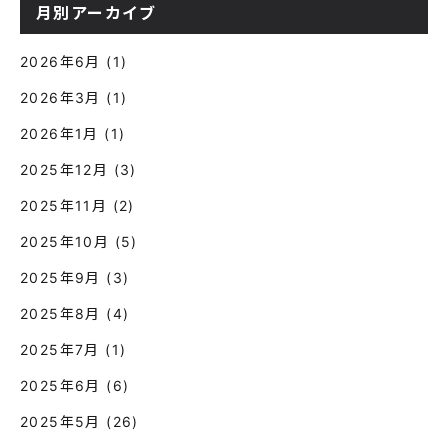
月別アーカイブ
2026年6月
(1)
2026年3月
(1)
2026年1月
(1)
2025年12月
(3)
2025年11月
(2)
2025年10月
(5)
2025年9月
(3)
2025年8月
(4)
2025年7月
(1)
2025年6月
(6)
2025年5月
(26)