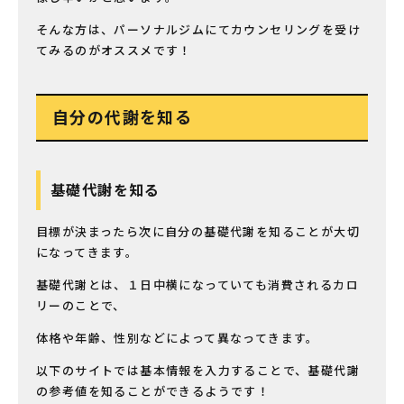
そんな方は、パーソナルジムにてカウンセリングを受け
てみるのがオススメです！
自分の代謝を知る
基礎代謝を知る
目標が決まったら次に自分の基礎代謝を知ることが大切
になってきます。
基礎代謝とは、１日中横になっていても消費されるカロ
リーのことで、
体格や年齢、性別などによって異なってきます。
以下のサイトでは基本情報を入力することで、基礎代謝
の参考値を知ることができるようです！