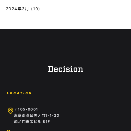
2024年3月
(10)
LOCATION
〒105-0001
東京都港区虎ノ門1-1-23
虎ノ門東宝ビル B1F