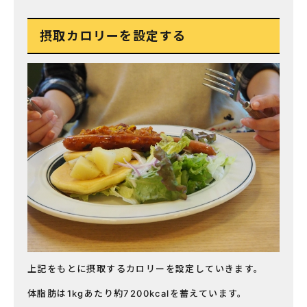
摂取カロリーを設定する
上記をもとに摂取するカロリーを設定していきます。
体脂肪は1kgあたり約7200kcalを蓄えています。