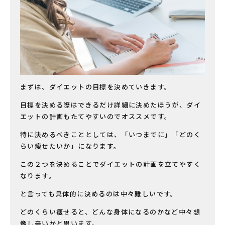
まずは、ダイエットの目標を決めていきます。
目標を決める際はできるだけ詳細に決めたほうが、ダイ
エットの計画もたてやすいのでオススメです。
特に決めるべきこととしては、「いつまでに」「どのく
らい痩せたいか」になります。
この２つを決めることでダイエットの計画を立てやすく
なります。
と言っても具体的に決めるのは中々難しいです。
どのくらい痩せると、どんな身体になるのかなど中々想
像し辛いかと思います。