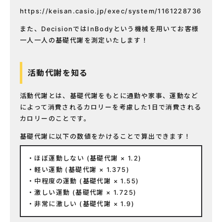
https://keisan.casio.jp/exec/system/1161228736
また、DecisionではInBodyという機械を用いてお客様
一人一人の基礎代謝を測定いたします！
活動代謝を知る
活動代謝とは、基礎代謝をもとに通勤や家事、運動など
によって消費されるカロリーを考慮した1日で消費される
カロリーのことです。
基礎代謝に以下の数値をかけることで算出できます！
ほぼ運動しない (基礎代謝 × 1.2)
軽い運動 (基礎代謝 × 1.375)
中程度の運動 (基礎代謝 × 1.55)
激しい運動 (基礎代謝 × 1.725)
非常に激しい (基礎代謝 × 1.9)