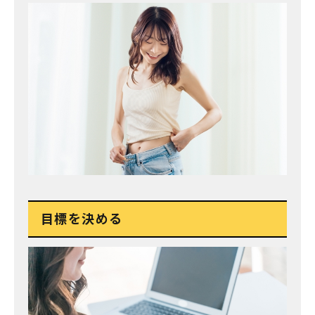
目標を決める