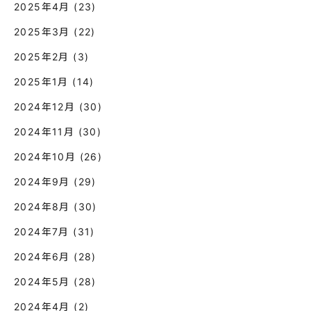
2025年4月
(23)
2025年3月
(22)
2025年2月
(3)
2025年1月
(14)
2024年12月
(30)
2024年11月
(30)
2024年10月
(26)
2024年9月
(29)
2024年8月
(30)
2024年7月
(31)
2024年6月
(28)
2024年5月
(28)
2024年4月
(2)