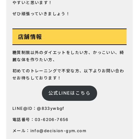
やすいと思います！
ぜひ頑張っていきましょう！
店舗情報
糖質制限以外のダイエットをしたい方、かっこいい、綺
麗な体を作りたい方、
初めてのトレーニングで不安な方、以下よりお問い合わ
せお待ちしております！
公式LINEはこちら
LINE@ID：@833ywbgf
電話番号：03-6206-7656
メール：
info@decision-gym.com