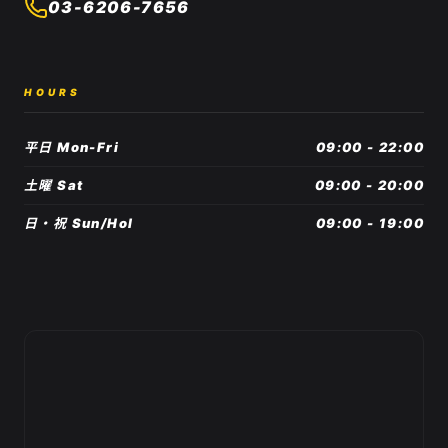
03-6206-7656
HOURS
平日 Mon-Fri
09:00 - 22:00
土曜 Sat
09:00 - 20:00
日・祝 Sun/Hol
09:00 - 19:00