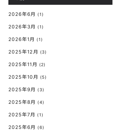
2026年6月
(1)
2026年3月
(1)
2026年1月
(1)
2025年12月
(3)
2025年11月
(2)
2025年10月
(5)
2025年9月
(3)
2025年8月
(4)
2025年7月
(1)
2025年6月
(6)