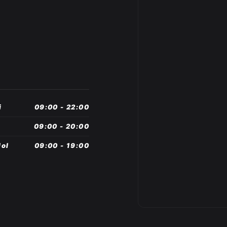
i
09:00 - 22:00
09:00 - 20:00
ol
09:00 - 19:00