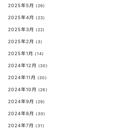
2025年5月
(26)
2025年4月
(23)
2025年3月
(22)
2025年2月
(3)
2025年1月
(14)
2024年12月
(30)
2024年11月
(30)
2024年10月
(26)
2024年9月
(29)
2024年8月
(30)
2024年7月
(31)