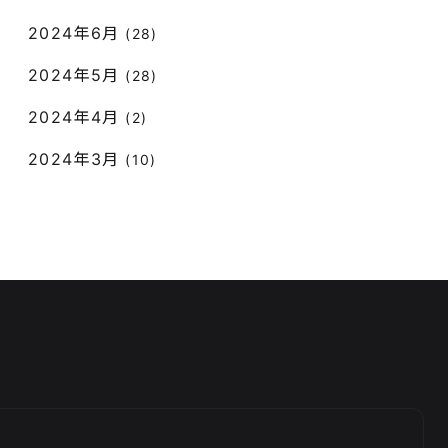
2024年6月
(28)
2024年5月
(28)
2024年4月
(2)
2024年3月
(10)