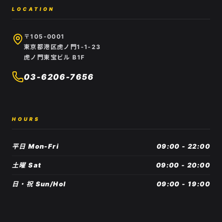
LOCATION
〒105-0001
東京都港区虎ノ門1-1-23
虎ノ門東宝ビル B1F
03-6206-7656
HOURS
平日 Mon-Fri
09:00 - 22:00
土曜 Sat
09:00 - 20:00
日・祝 Sun/Hol
09:00 - 19:00