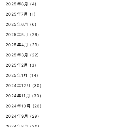
2025年8月
(4)
2025年7月
(1)
2025年6月
(6)
2025年5月
(26)
2025年4月
(23)
2025年3月
(22)
2025年2月
(3)
2025年1月
(14)
2024年12月
(30)
2024年11月
(30)
2024年10月
(26)
2024年9月
(29)
2024年8月
(30)