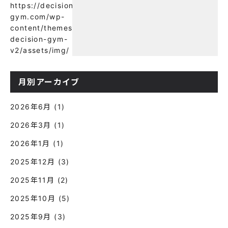
https://decision-
に良い？】
gym.com/wp-
content/themes/wp-
decision-gym-
v2/assets/img/
月別アーカイブ
2026年6月
(1)
2026年3月
(1)
2026年1月
(1)
2025年12月
(3)
2025年11月
(2)
2025年10月
(5)
2025年9月
(3)