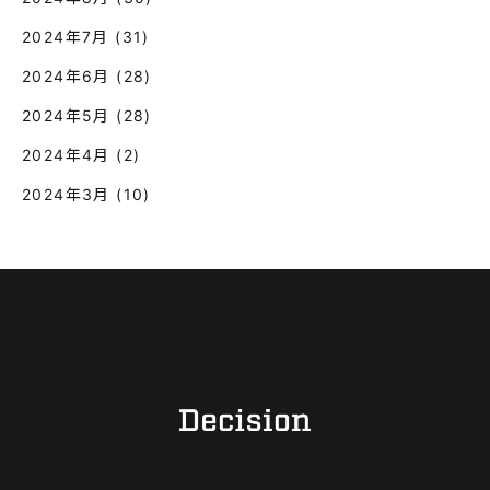
2024年7月
(31)
2024年6月
(28)
2024年5月
(28)
2024年4月
(2)
2024年3月
(10)