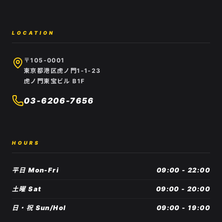
LOCATION
〒105-0001
東京都港区虎ノ門1-1-23
虎ノ門東宝ビル B1F
03-6206-7656
HOURS
平日 Mon-Fri
09:00 - 22:00
土曜 Sat
09:00 - 20:00
日・祝 Sun/Hol
09:00 - 19:00