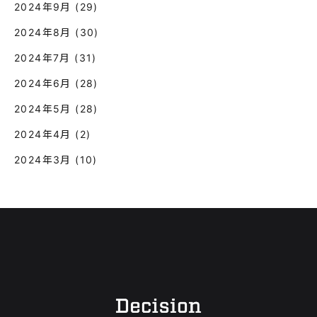
2024年9月
(29)
2024年8月
(30)
2024年7月
(31)
2024年6月
(28)
2024年5月
(28)
2024年4月
(2)
2024年3月
(10)