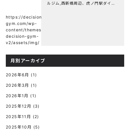
ルジム,西新橋周辺、虎ノ門駅ダイエ
ットにオススメのパーソナルジム】
【意外と知らない！餅と蜂蜜が筋トレ
https://decision-
に良い？】
gym.com/wp-
content/themes/wp-
decision-gym-
v2/assets/img/
月別アーカイブ
2026年6月
(1)
2026年3月
(1)
2026年1月
(1)
2025年12月
(3)
2025年11月
(2)
2025年10月
(5)