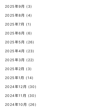
2025年9月
(3)
2025年8月
(4)
2025年7月
(1)
2025年6月
(6)
2025年5月
(26)
2025年4月
(23)
2025年3月
(22)
2025年2月
(3)
2025年1月
(14)
2024年12月
(30)
2024年11月
(30)
2024年10月
(26)