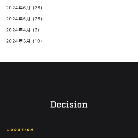
2024年6月
(28)
2024年5月
(28)
2024年4月
(2)
2024年3月
(10)
LOCATION