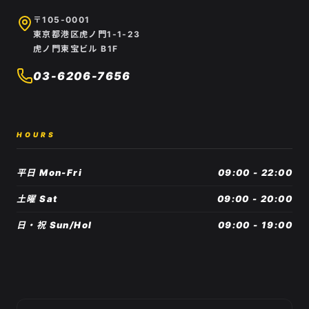
〒105-0001
東京都港区虎ノ門1-1-23
虎ノ門東宝ビル B1F
03-6206-7656
HOURS
平日 Mon-Fri
09:00 - 22:00
土曜 Sat
09:00 - 20:00
日・祝 Sun/Hol
09:00 - 19:00