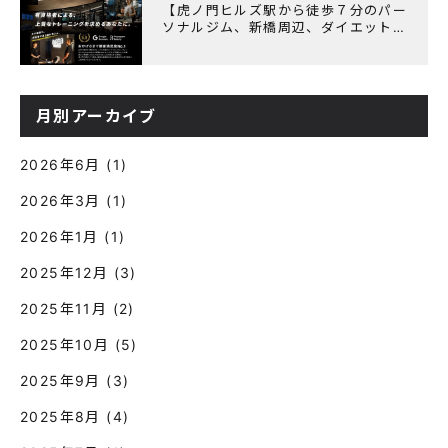
【虎ノ門ヒルズ駅から徒歩７分のパー
ソナルジム、新橋周辺、ダイエットに
オススメのパーソナルジム】『3周年
記念キャンペーン』実施中！
月別アーカイブ
2026年6月
(1)
2026年3月
(1)
2026年1月
(1)
2025年12月
(3)
2025年11月
(2)
2025年10月
(5)
2025年9月
(3)
2025年8月
(4)