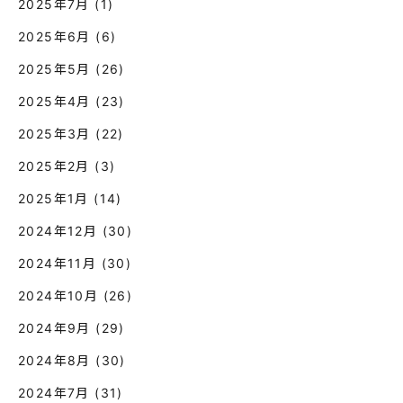
2025年7月
(1)
2025年6月
(6)
2025年5月
(26)
2025年4月
(23)
2025年3月
(22)
2025年2月
(3)
2025年1月
(14)
2024年12月
(30)
2024年11月
(30)
2024年10月
(26)
2024年9月
(29)
2024年8月
(30)
2024年7月
(31)