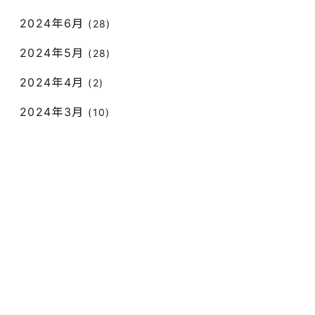
2024年6月
(28)
2024年5月
(28)
2024年4月
(2)
2024年3月
(10)