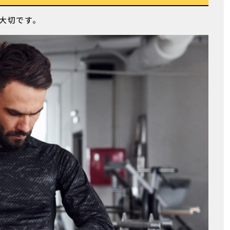
大切です。