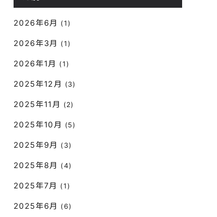
2026年6月
(1)
2026年3月
(1)
2026年1月
(1)
2025年12月
(3)
2025年11月
(2)
2025年10月
(5)
2025年9月
(3)
2025年8月
(4)
2025年7月
(1)
2025年6月
(6)