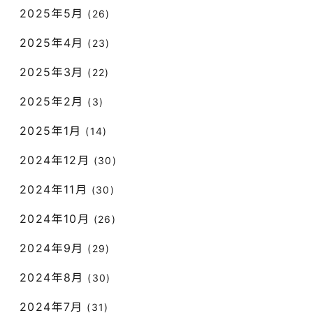
2025年5月
(26)
2025年4月
(23)
2025年3月
(22)
2025年2月
(3)
2025年1月
(14)
2024年12月
(30)
2024年11月
(30)
2024年10月
(26)
2024年9月
(29)
2024年8月
(30)
2024年7月
(31)