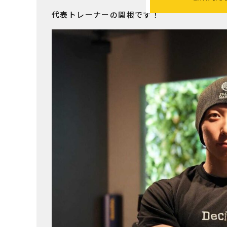
代表トレーナーの関根です！