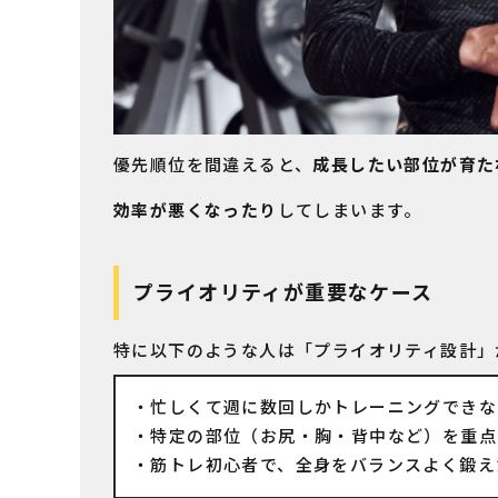
優先順位を間違えると、
成長したい部位が育た
効率が悪くなったり
してしまいます。
プライオリティが重要なケース
特に以下のような人は「プライオリティ設計」
忙しくて週に数回しかトレーニングできな
特定の部位（お尻・胸・背中など）を重点
筋トレ初心者で、全身をバランスよく鍛え