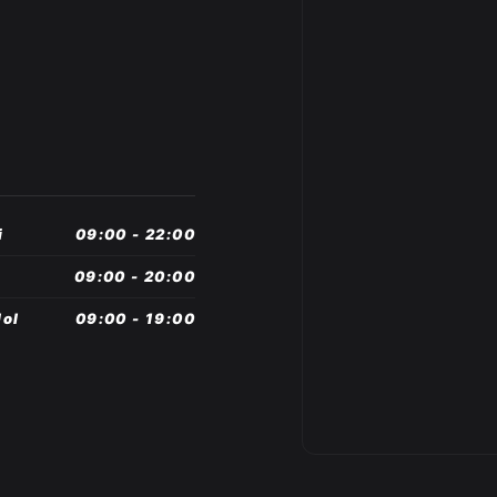
i
09:00 - 22:00
09:00 - 20:00
ol
09:00 - 19:00