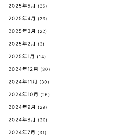
2025年5月
(26)
2025年4月
(23)
2025年3月
(22)
2025年2月
(3)
2025年1月
(14)
2024年12月
(30)
2024年11月
(30)
2024年10月
(26)
2024年9月
(29)
2024年8月
(30)
2024年7月
(31)