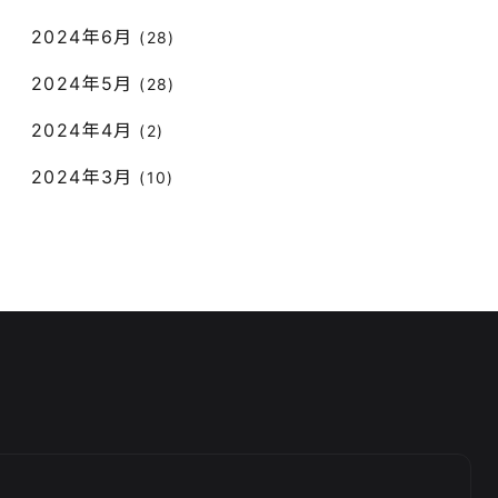
2024年6月
(28)
2024年5月
(28)
2024年4月
(2)
2024年3月
(10)