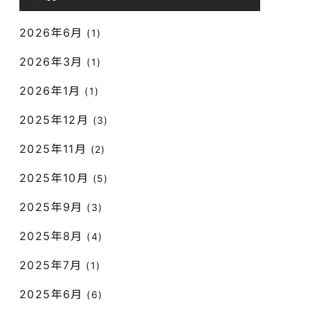
2026年6月
(1)
2026年3月
(1)
2026年1月
(1)
2025年12月
(3)
2025年11月
(2)
2025年10月
(5)
2025年9月
(3)
2025年8月
(4)
2025年7月
(1)
2025年6月
(6)