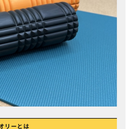
オリーとは