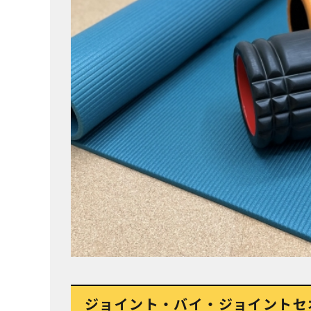
ジョイント・バイ・ジョイントセ