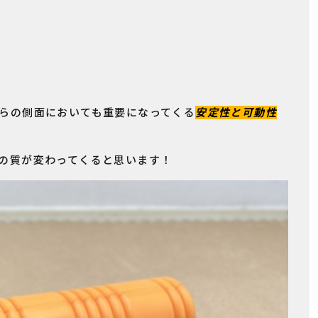
らの側面においても重要になってくる
安定性と可動性
の質が変わってくると思います！