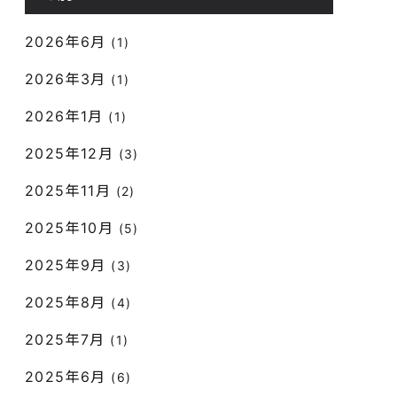
2026年6月
(1)
2026年3月
(1)
2026年1月
(1)
2025年12月
(3)
2025年11月
(2)
2025年10月
(5)
2025年9月
(3)
2025年8月
(4)
2025年7月
(1)
2025年6月
(6)