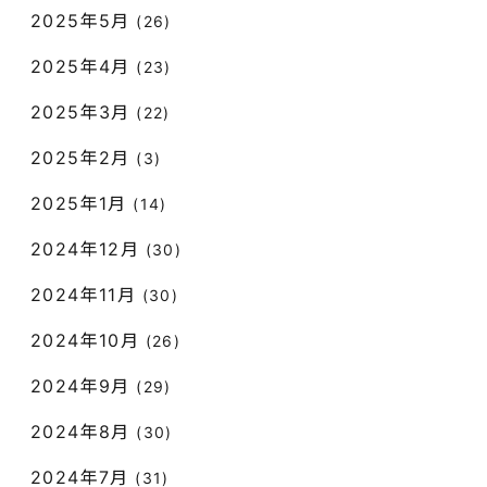
2025年5月
(26)
2025年4月
(23)
2025年3月
(22)
2025年2月
(3)
2025年1月
(14)
2024年12月
(30)
2024年11月
(30)
2024年10月
(26)
2024年9月
(29)
2024年8月
(30)
2024年7月
(31)