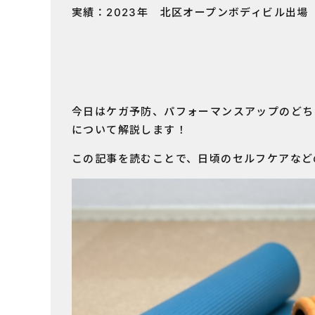
実績：2023年 北区オープンボディビル出場
今日はケガ予防、パフォーマンスアップのどち
について解説します！
この記事を読むことで、日頃のセルフケアなど