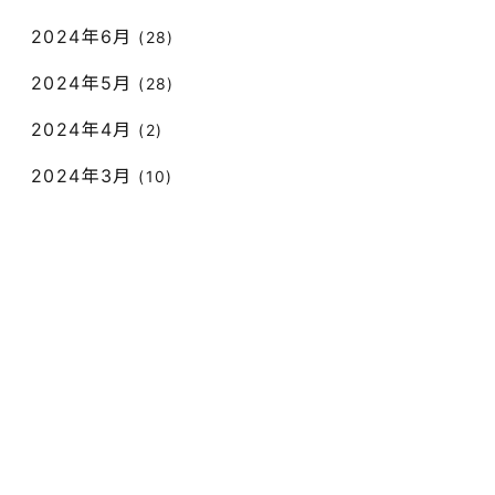
2024年6月
(28)
2024年5月
(28)
2024年4月
(2)
2024年3月
(10)