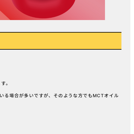
ます。
いる場合が多いですが、そのような方でもMCTオイル