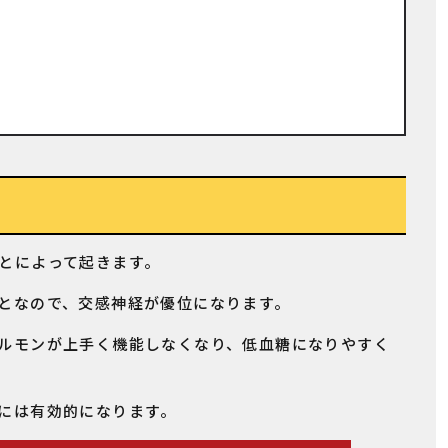
とによって起きます。
となので、交感神経が優位になります。
ルモンが上手く機能しなくなり、低血糖になりやすく
には有効的になります。