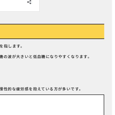
を指します。
糖の波が大きいと低血糖になりやすくなります。
慢性的な疲労感を抱えている方が多いです。