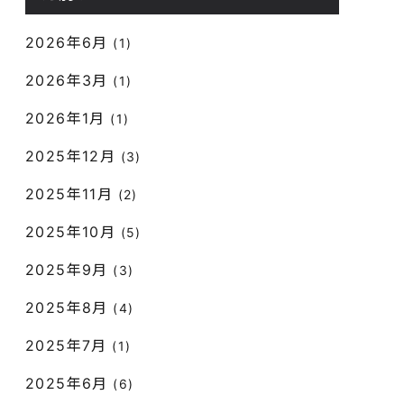
2026年6月
(1)
2026年3月
(1)
2026年1月
(1)
2025年12月
(3)
2025年11月
(2)
2025年10月
(5)
2025年9月
(3)
2025年8月
(4)
2025年7月
(1)
2025年6月
(6)