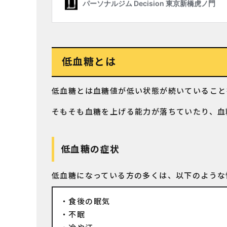
低血糖とは
低血糖とは血糖値が低い状態が続いていること
そもそも血糖を上げる能力が落ちていたり、血
低血糖の症状
低血糖になっている方の多くは、以下のような
食後の眠気
不眠