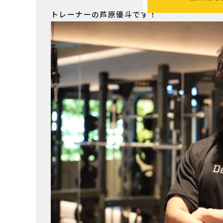
トレーナーの芦原優斗です！