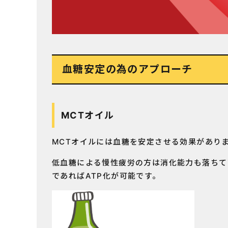
血糖安定の為のアプローチ
MCTオイル
MCTオイルには血糖を安定させる効果があり
低血糖による慢性疲労の方は消化能力も落ちて
であればATP化が可能です。