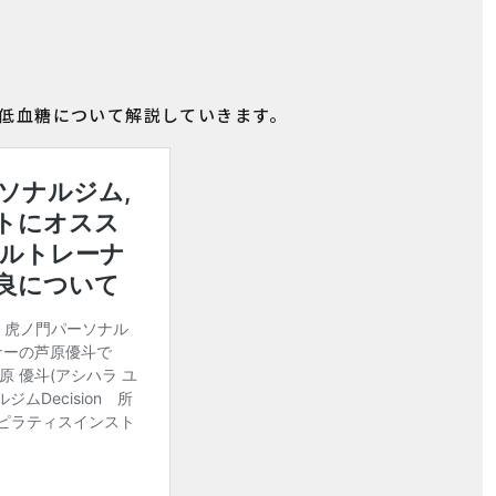
低血糖について解説していきます。