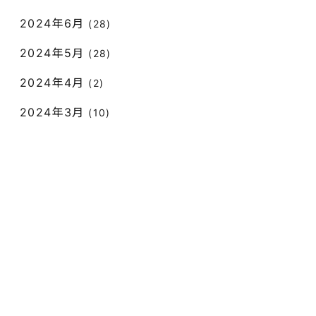
2024年6月
(28)
2024年5月
(28)
2024年4月
(2)
2024年3月
(10)