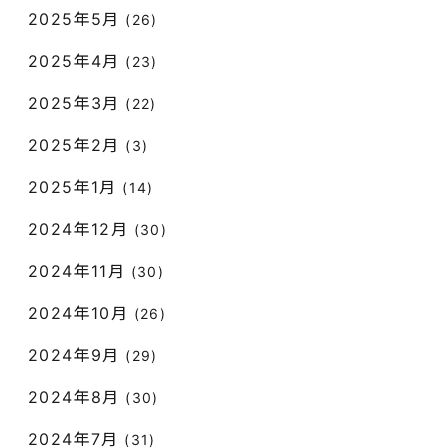
2025年5月
(26)
2025年4月
(23)
2025年3月
(22)
2025年2月
(3)
2025年1月
(14)
2024年12月
(30)
2024年11月
(30)
2024年10月
(26)
2024年9月
(29)
2024年8月
(30)
2024年7月
(31)