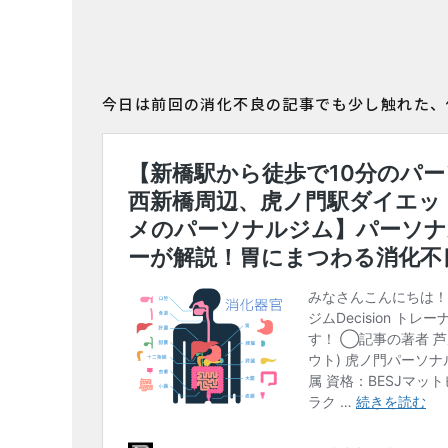
今日は前回の消化不良の記事でも少し触れた、