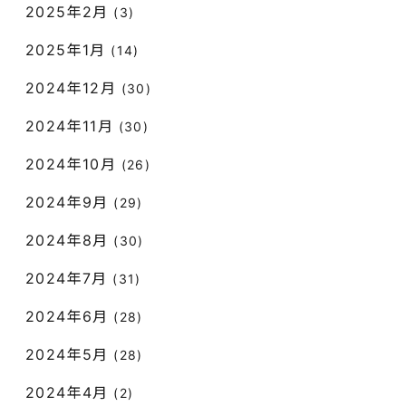
2025年2月
(3)
2025年1月
(14)
2024年12月
(30)
2024年11月
(30)
2024年10月
(26)
2024年9月
(29)
2024年8月
(30)
2024年7月
(31)
2024年6月
(28)
2024年5月
(28)
2024年4月
(2)