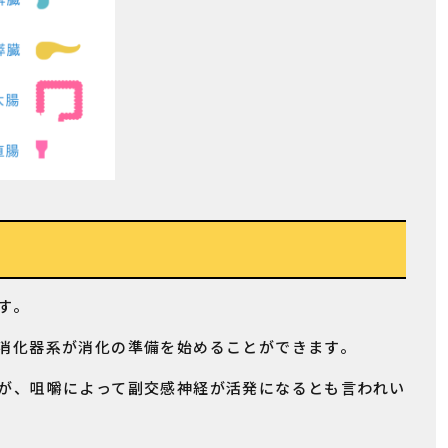
す。
消化器系が消化の準備を始めることができます。
が、咀嚼によって副交感神経が活発になるとも言われい