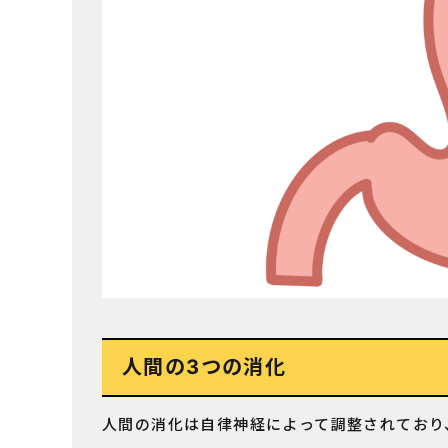
人間の3つの消化
人間の消化は自律神経によって調整されており