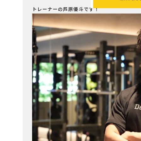
トレーナーの芦原優斗です！