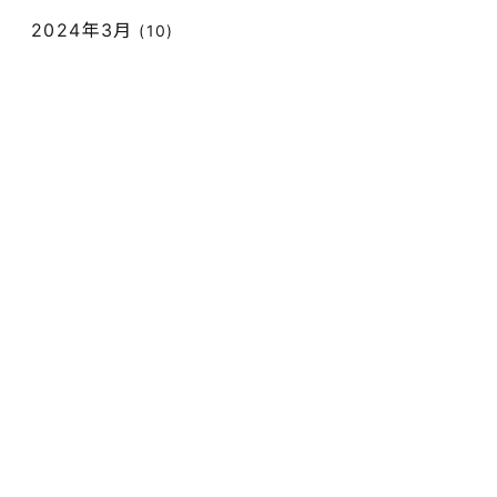
2024年3月
(10)