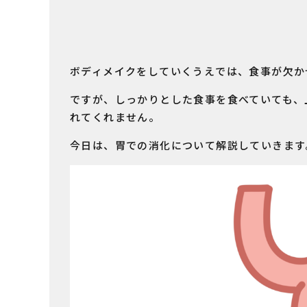
ボディメイクをしていくうえでは、食事が欠か
ですが、しっかりとした食事を食べていても、
れてくれません。
今日は、胃での消化について解説していきます