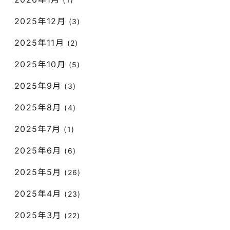
2025年12月
(3)
2025年11月
(2)
2025年10月
(5)
2025年9月
(3)
2025年8月
(4)
2025年7月
(1)
2025年6月
(6)
2025年5月
(26)
2025年4月
(23)
2025年3月
(22)