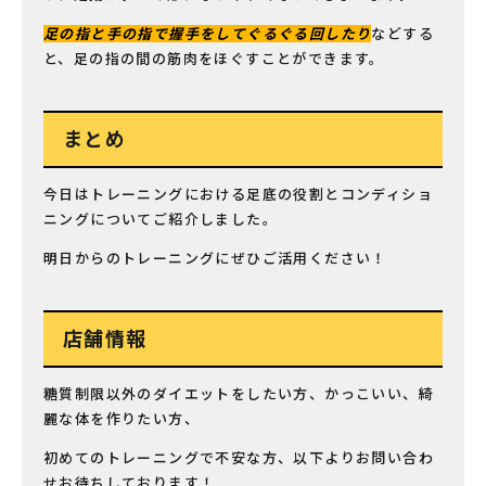
足の指と手の指で握手をしてぐるぐる回したり
などする
と、足の指の間の筋肉をほぐすことができます。
まとめ
今日はトレーニングにおける足底の役割とコンディショ
ニングについてご紹介しました。
明日からのトレーニングにぜひご活用ください！
店舗情報
糖質制限以外のダイエットをしたい方、かっこいい、綺
麗な体を作りたい方、
初めてのトレーニングで不安な方、以下よりお問い合わ
せお待ちしております！