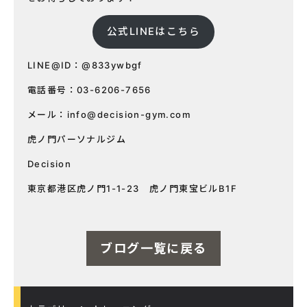
公式LINEはこちら
LINE@ID：@833ywbgf
電話番号：03-6206-7656
メール：
info@decision-gym.com
虎ノ門パーソナルジム
Decision
東京都港区虎ノ門1-1-23 虎ノ門東宝ビルB1F
ブログ一覧に戻る