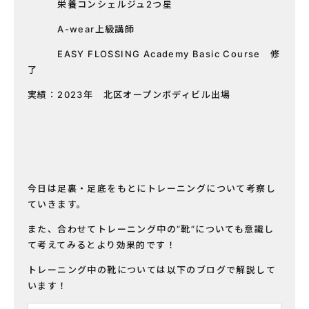
栄養コンシェルジュ2つ星
A-wear上級講師
EASY FLOSSING Academy Basic Course 修
了
実績：2023年 北区オープンボディビル出場
今日は足裏・足底をもとにトレーニングについて考察し
ていきます。
また、合わせてトレーニング中の”靴”についても意識し
て考えてみるとより効果的です！
トレーニング中の靴については以下のブログで解説して
います！