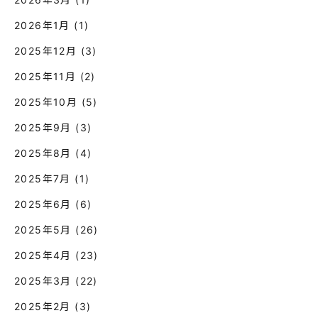
2026年1月
(1)
2025年12月
(3)
2025年11月
(2)
2025年10月
(5)
2025年9月
(3)
2025年8月
(4)
2025年7月
(1)
2025年6月
(6)
2025年5月
(26)
2025年4月
(23)
2025年3月
(22)
2025年2月
(3)