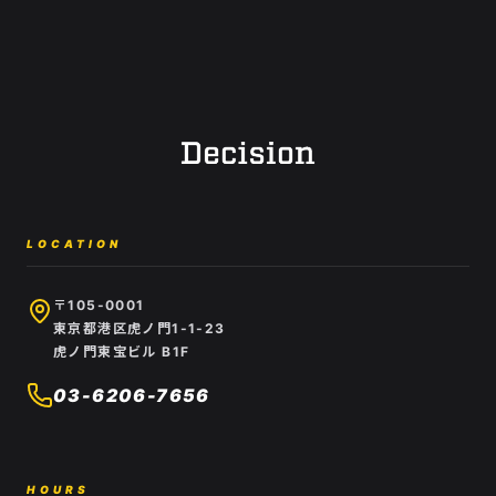
LOCATION
〒105-0001
東京都港区虎ノ門1-1-23
虎ノ門東宝ビル B1F
03-6206-7656
HOURS