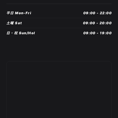
平日 Mon-Fri
09:00 - 22:00
土曜 Sat
09:00 - 20:00
日・祝 Sun/Hol
09:00 - 19:00