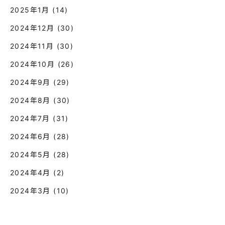
2025年1月
(14)
2024年12月
(30)
2024年11月
(30)
2024年10月
(26)
2024年9月
(29)
2024年8月
(30)
2024年7月
(31)
2024年6月
(28)
2024年5月
(28)
2024年4月
(2)
2024年3月
(10)