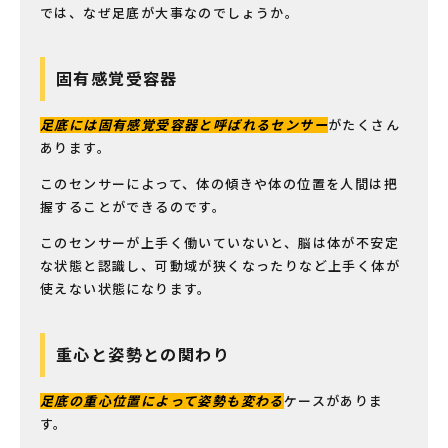
では、なぜ足底が大事なのでしょうか。
固有感覚受容器
足底には固有感覚受容器と呼ばれるセンサー
がたくさん
あります。
このセンサーによって、体の傾きや体の位置を人間は把
握することができるのです。
このセンサーが上手く働いていないと、脳は体が不安定
な状態と認識し、可動域が狭くなったりなど上手く体が
使えない状態になります。
重心と姿勢との関わり
足底の重心位置によって姿勢も変わる
ケースがありま
す。