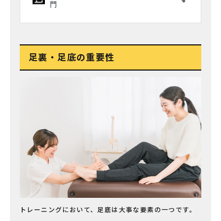
足裏・足底の重要性
トレーニングにおいて、足底は大事な要素の一つです。