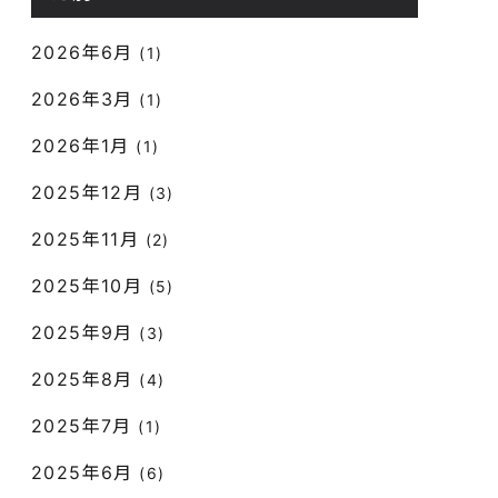
2026年6月
(1)
2026年3月
(1)
2026年1月
(1)
2025年12月
(3)
2025年11月
(2)
2025年10月
(5)
2025年9月
(3)
2025年8月
(4)
2025年7月
(1)
2025年6月
(6)