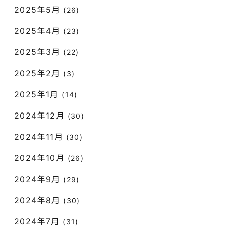
2025年5月
(26)
2025年4月
(23)
2025年3月
(22)
2025年2月
(3)
2025年1月
(14)
2024年12月
(30)
2024年11月
(30)
2024年10月
(26)
2024年9月
(29)
2024年8月
(30)
2024年7月
(31)