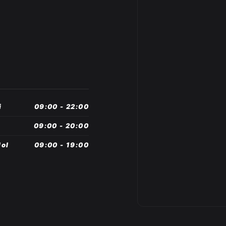
i
09:00 - 22:00
09:00 - 20:00
ol
09:00 - 19:00