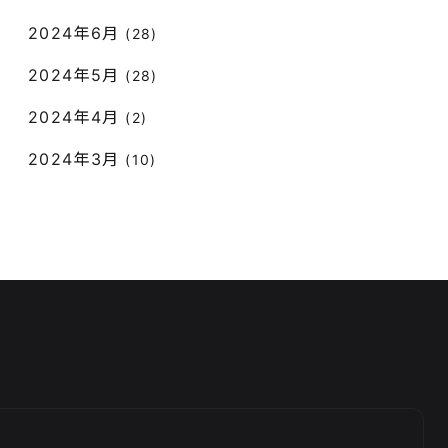
2024年6月
(28)
2024年5月
(28)
2024年4月
(2)
2024年3月
(10)