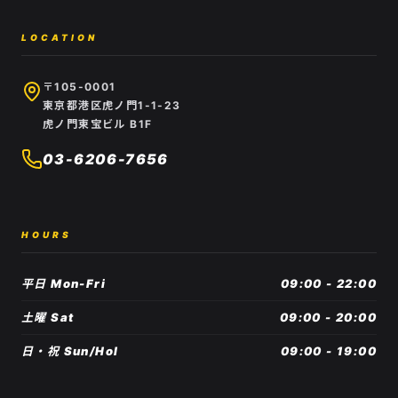
LOCATION
〒105-0001
東京都港区虎ノ門1-1-23
虎ノ門東宝ビル B1F
03-6206-7656
HOURS
平日 Mon-Fri
09:00 - 22:00
土曜 Sat
09:00 - 20:00
日・祝 Sun/Hol
09:00 - 19:00