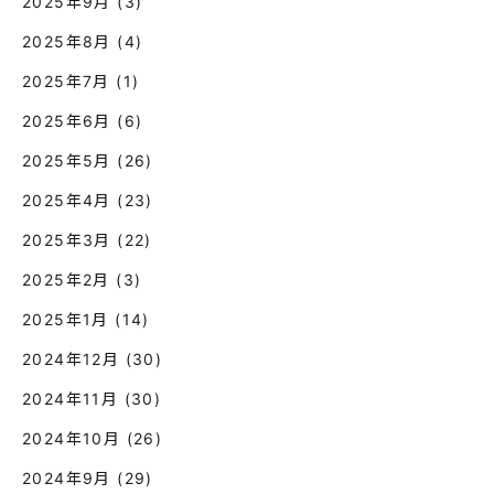
2025年9月
(3)
2025年8月
(4)
2025年7月
(1)
2025年6月
(6)
2025年5月
(26)
2025年4月
(23)
2025年3月
(22)
2025年2月
(3)
2025年1月
(14)
2024年12月
(30)
2024年11月
(30)
2024年10月
(26)
2024年9月
(29)