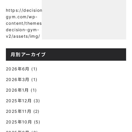
ットにオススメのパーソナルジム】
【意外と知らない！餅と蜂蜜が筋トレ
https://decision-
に良い？】
gym.com/wp-
content/themes/wp-
decision-gym-
v2/assets/img/
月別アーカイブ
2026年6月
(1)
2026年3月
(1)
2026年1月
(1)
2025年12月
(3)
2025年11月
(2)
2025年10月
(5)