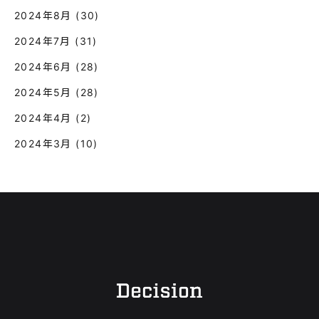
2024年8月
(30)
2024年7月
(31)
2024年6月
(28)
2024年5月
(28)
2024年4月
(2)
2024年3月
(10)