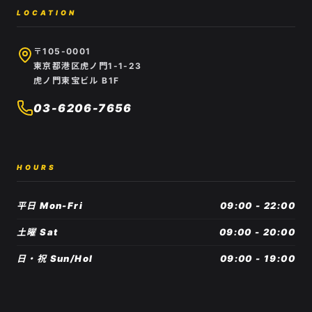
LOCATION
〒105-0001
東京都港区虎ノ門1-1-23
虎ノ門東宝ビル B1F
03-6206-7656
HOURS
平日 Mon-Fri
09:00 - 22:00
土曜 Sat
09:00 - 20:00
日・祝 Sun/Hol
09:00 - 19:00