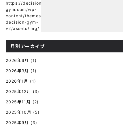
https://decision-
に良い？】
gym.com/wp-
content/themes/wp-
decision-gym-
v2/assets/img/
月別アーカイブ
2026年6月
(1)
2026年3月
(1)
2026年1月
(1)
2025年12月
(3)
2025年11月
(2)
2025年10月
(5)
2025年9月
(3)