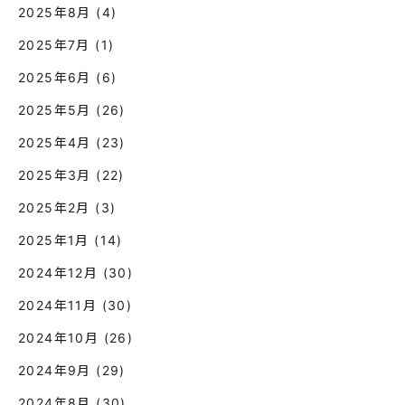
2025年8月
(4)
2025年7月
(1)
2025年6月
(6)
2025年5月
(26)
2025年4月
(23)
2025年3月
(22)
2025年2月
(3)
2025年1月
(14)
2024年12月
(30)
2024年11月
(30)
2024年10月
(26)
2024年9月
(29)
2024年8月
(30)