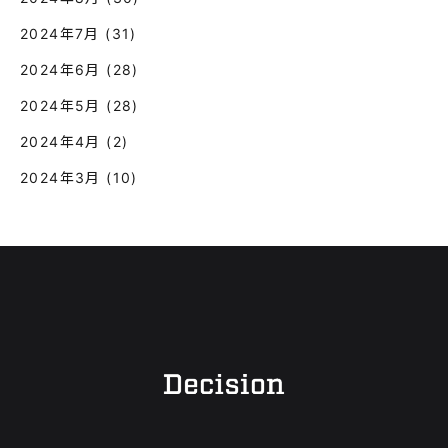
2024年7月
(31)
2024年6月
(28)
2024年5月
(28)
2024年4月
(2)
2024年3月
(10)