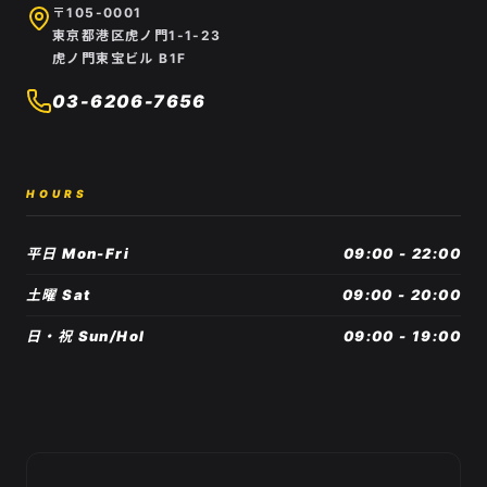
〒105-0001
東京都港区虎ノ門1-1-23
虎ノ門東宝ビル B1F
03-6206-7656
HOURS
平日 Mon-Fri
09:00 - 22:00
土曜 Sat
09:00 - 20:00
日・祝 Sun/Hol
09:00 - 19:00