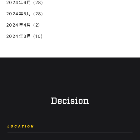
2024年6月
(28)
2024年5月
(28)
2024年4月
(2)
2024年3月
(10)
LOCATION