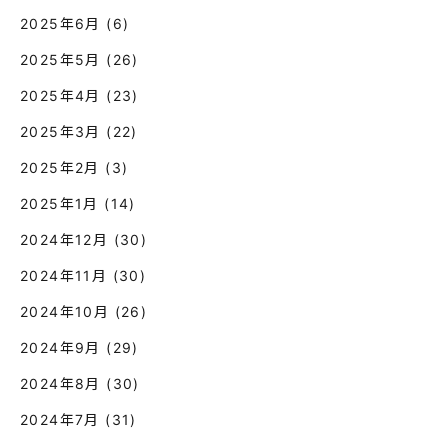
2025年6月
(6)
2025年5月
(26)
2025年4月
(23)
2025年3月
(22)
2025年2月
(3)
2025年1月
(14)
2024年12月
(30)
2024年11月
(30)
2024年10月
(26)
2024年9月
(29)
2024年8月
(30)
2024年7月
(31)