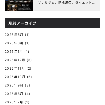
ソナルジム、新橋周辺、ダイエットに
オススメのパーソナルジム】『3周年
記念キャンペーン』実施中！
月別アーカイブ
2026年6月
(1)
2026年3月
(1)
2026年1月
(1)
2025年12月
(3)
2025年11月
(2)
2025年10月
(5)
2025年9月
(3)
2025年8月
(4)
2025年7月
(1)