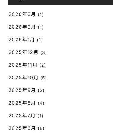
2026年6月
(1)
2026年3月
(1)
2026年1月
(1)
2025年12月
(3)
2025年11月
(2)
2025年10月
(5)
2025年9月
(3)
2025年8月
(4)
2025年7月
(1)
2025年6月
(6)