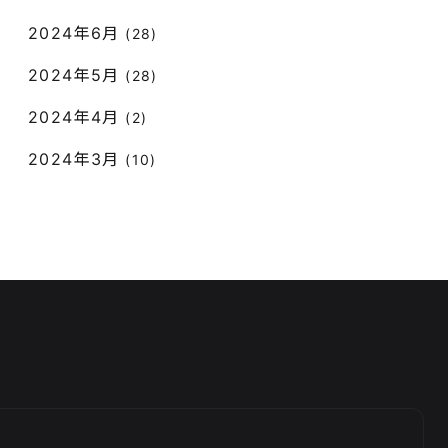
2024年6月
(28)
2024年5月
(28)
2024年4月
(2)
2024年3月
(10)