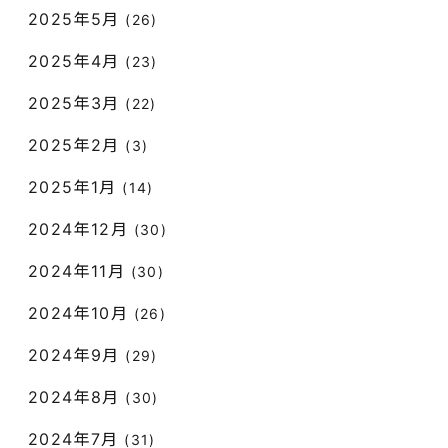
2025年5月
(26)
2025年4月
(23)
2025年3月
(22)
2025年2月
(3)
2025年1月
(14)
2024年12月
(30)
2024年11月
(30)
2024年10月
(26)
2024年9月
(29)
2024年8月
(30)
2024年7月
(31)