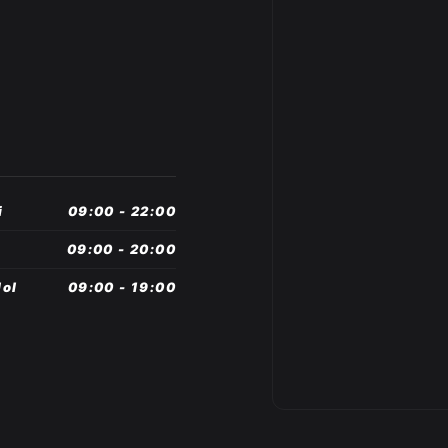
i
09:00 - 22:00
09:00 - 20:00
ol
09:00 - 19:00