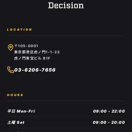
LOCATION
〒105-0001
東京都港区虎ノ門1-1-23
虎ノ門東宝ビル B1F
03-6206-7656
HOURS
平日 Mon-Fri
09:00 - 22:00
土曜 Sat
09:00 - 20:00