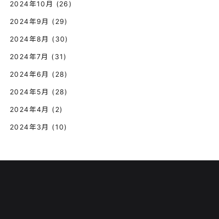
2024年10月
(26)
2024年9月
(29)
2024年8月
(30)
2024年7月
(31)
2024年6月
(28)
2024年5月
(28)
2024年4月
(2)
2024年3月
(10)