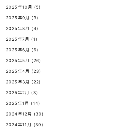
2025年10月
(5)
2025年9月
(3)
2025年8月
(4)
2025年7月
(1)
2025年6月
(6)
2025年5月
(26)
2025年4月
(23)
2025年3月
(22)
2025年2月
(3)
2025年1月
(14)
2024年12月
(30)
2024年11月
(30)