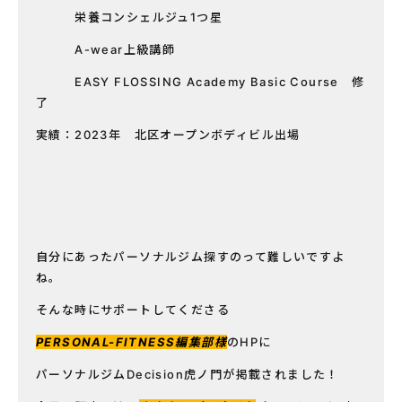
栄養コンシェルジュ1つ星
A-wear上級講師
EASY FLOSSING Academy Basic Course 修
了
実績：2023年 北区オープンボディビル出場
自分にあったパーソナルジム探すのって難しいですよ
ね。
そんな時にサポートしてくださる
PERSONAL-FITNESS編集部様
のHPに
パーソナルジムDecision虎ノ門が掲載されました！