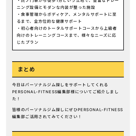
虎ノ門駅から徒歩1分という立地で、豊富なトレー
ニング設備とモダンな内装が整った施設
食事管理からボディケア、メンタルサポートに至
るまで、全方位的な健康サポート
初心者向けのトータルサポートコースから上級者
向けのトレーニングコースまで、様々なニーズに応
じたプラン
まとめ
今日はパーソナルジム探しをサポートしてくれる
PERSONAL-FITNESS編集部様についてご紹介しまし
た！
皆様のパーソナルジム探しにぜひPERSONAL-FITNESS
編集部ご活用されてみてください！