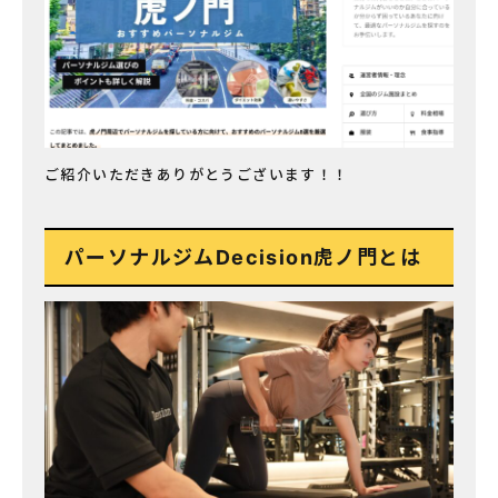
ご紹介いただきありがとうございます！！
パーソナルジムDecision虎ノ門とは