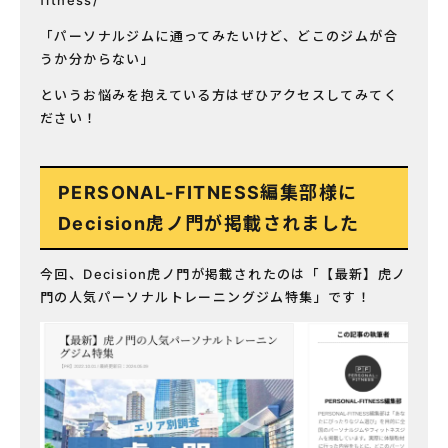
fitness/
「パーソナルジムに通ってみたいけど、どこのジムが合
うか分からない」
というお悩みを抱えている方はぜひアクセスしてみてく
ださい！
PERSONAL-FITNESS編集部様に
Decision虎ノ門が掲載されました
今回、Decision虎ノ門が掲載されたのは「
【最新】虎ノ
門の人気パーソナルトレーニングジム特集
」です！