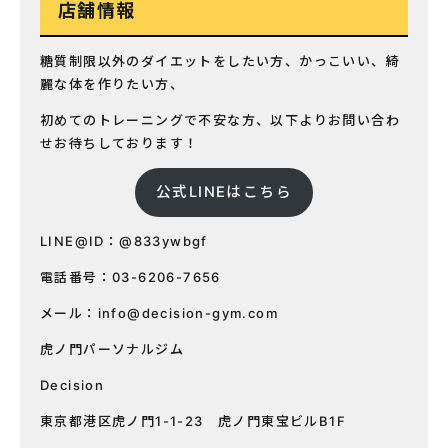
店舗情報
糖質制限以外のダイエットをしたい方、かっこいい、綺
麗な体を作りたい方、
初めてのトレーニングで不安な方、以下よりお問い合わ
せお待ちしております！
公式LINEはこちら
LINE@ID：@833ywbgf
電話番号：03-6206-7656
メール：
info@decision-gym.com
虎ノ門パーソナルジム
Decision
東京都港区虎ノ門1-1-23 虎ノ門東宝ビルB1F