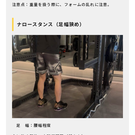
注意点：重量を扱う際に、フォームの乱れに注意。
ナロースタンス（足幅狭め）
足 幅：腰幅程度