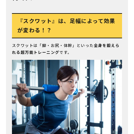
『スクワット』は、足幅によって効果
が変わる！？
スクワットは「脚・お尻・体幹」といった
全身を鍛えら
れる超万能トレーニング
です。