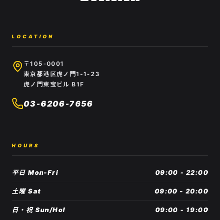
LOCATION
〒105-0001
東京都港区虎ノ門1-1-23
虎ノ門東宝ビル B1F
03-6206-7656
HOURS
平日 Mon-Fri
09:00 - 22:00
土曜 Sat
09:00 - 20:00
日・祝 Sun/Hol
09:00 - 19:00