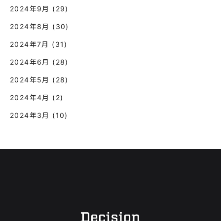
2024年9月
(29)
2024年8月
(30)
2024年7月
(31)
2024年6月
(28)
2024年5月
(28)
2024年4月
(2)
2024年3月
(10)