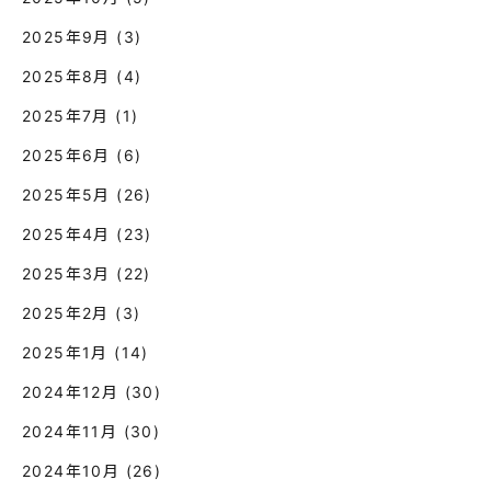
2025年9月
(3)
2025年8月
(4)
2025年7月
(1)
2025年6月
(6)
2025年5月
(26)
2025年4月
(23)
2025年3月
(22)
2025年2月
(3)
2025年1月
(14)
2024年12月
(30)
2024年11月
(30)
2024年10月
(26)