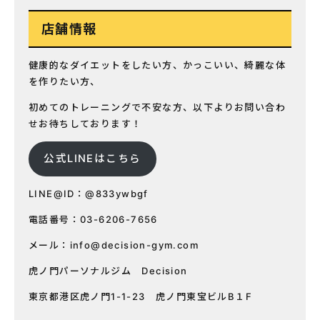
店舗情報
健康的なダイエットをしたい方、かっこいい、綺麗な体
を作りたい方、
初めてのトレーニングで不安な方、以下よりお問い合わ
せお待ちしております！
公式LINEはこちら
LINE@ID：@833ywbgf
電話番号：03-6206-7656
メール：
info@decision-gym.com
虎ノ門パーソナルジム Decision
東京都港区虎ノ門1-1-23 虎ノ門東宝ビルB１F