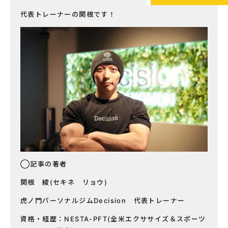
代表トレーナーの関根です！
◯記事の著者
関根 綾(セキネ リョウ)
虎ノ門パーソナルジムDecision 代表トレーナー
資格・経歴：NESTA-PFT(全米エクササイズ＆スポーツ