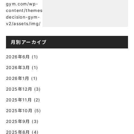
gym.com/wp-
content/themes/wp-
decision-gym-
v2/assets/img/
月別アーカイブ
2026年6月
(1)
2026年3月
(1)
2026年1月
(1)
2025年12月
(3)
2025年11月
(2)
2025年10月
(5)
2025年9月
(3)
2025年8月
(4)