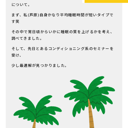
について。
まず、私(芦原)自身かなり平均睡眠時間が短いタイプで
す笑
その中で常日頃からいかに睡眠の質を上げるかを考え、
調べてきました。
そして、先日とあるコンディショニング系のセミナーを
受け、
少し最適解が見つかりました。