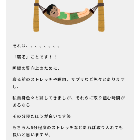
それは、、、、、、、、
「寝る」ことです！！
睡眠の質向上のために、
寝る前のストレッチや瞑想、サプリなど色々とあります
し、
私自身色々と試してきましが、それらに取り組む時間が
あるなら
その分寝たほうが良いです笑
もちろん5分程度のストレッチなどあれば取り入れても
良いと思いますが、