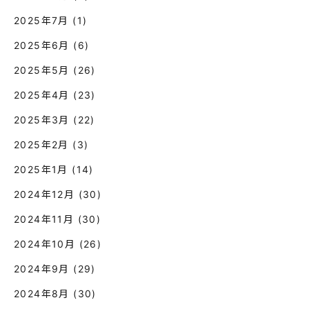
2025年7月
(1)
2025年6月
(6)
2025年5月
(26)
2025年4月
(23)
2025年3月
(22)
2025年2月
(3)
2025年1月
(14)
2024年12月
(30)
2024年11月
(30)
2024年10月
(26)
2024年9月
(29)
2024年8月
(30)