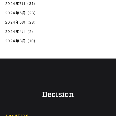
2024年7月
(31)
2024年6月
(28)
2024年5月
(28)
2024年4月
(2)
2024年3月
(10)
LOCATION