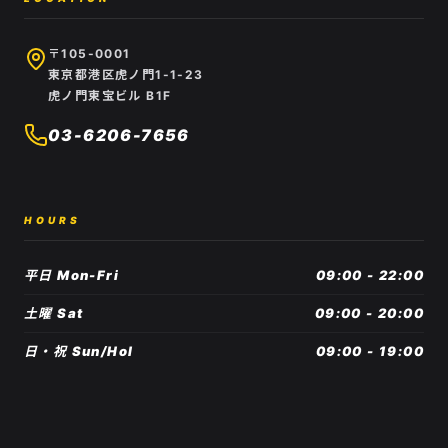
〒105-0001
東京都港区虎ノ門1-1-23
虎ノ門東宝ビル B1F
03-6206-7656
HOURS
平日 Mon-Fri
09:00 - 22:00
土曜 Sat
09:00 - 20:00
日・祝 Sun/Hol
09:00 - 19:00