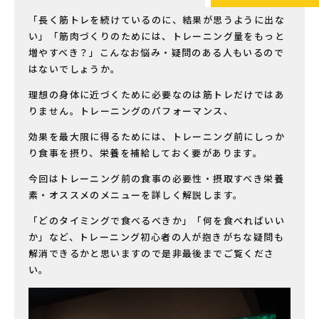
「長く筋トレを続けているのに、結果が思うように出な
い」「筋肉づくりのためには、トレーニング量をもっと
増やすべき？」こんなお悩み・疑問のある人もいるので
はないでしょうか。
理想の身体に近づくために必要なのは筋トレだけではあ
りません。トレーニングのパフォーマンス、
効果を最大限に得るためには、トレーニング前にしっか
り食事を摂り、栄養を補給しておく要があります。
今回はトレーニング前の食事の必要性・摂取すべき栄養
素・オススメのメニューを詳しく解説します。
「どのタイミングで食べるべきか」「何を食べればいい
か」など、トレーニング初心者の人が抱きがちな疑問も
解消できるかと思いますので是非最後までご覧くださ
い。