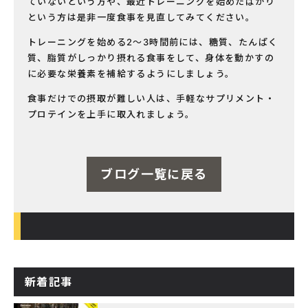
ていないという方や、最近トレーニングを始めたばかり
という方は是非一度食事を見直してみてください。
トレーニングを始める2～3時間前には、糖質、たんぱく
質、脂質がしっかり摂れる食事をして、身体を動かすの
に必要な栄養素を補給するようにしましょう。
食事だけでの摂取が難しい人は、手軽なサプリメント・
プロテインを上手に取入れましょう。
ブログ一覧に戻る
新着記事