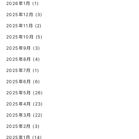
2026年1月
(1)
2025年12月
(3)
2025年11月
(2)
2025年10月
(5)
2025年9月
(3)
2025年8月
(4)
2025年7月
(1)
2025年6月
(6)
2025年5月
(26)
2025年4月
(23)
2025年3月
(22)
2025年2月
(3)
2025年1月
(14)