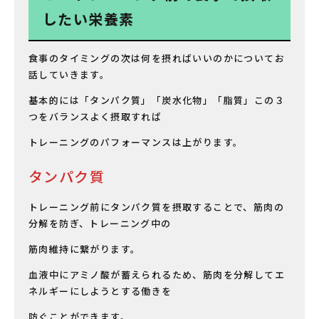
したい栄養素
食事のタイミングの次は何を摂ればいいのかについてお
話していきます。
基本的には「タンパク質」「炭水化物」「脂質」この３
つをバランスよく摂取すれば
トレーニングのパフォーマンスは上がります。
タンパク質
トレーニング前にタンパク質を摂取することで、筋肉の
分解を防ぎ、トレーニング中の
筋肉維持に繋がります。
血液中にアミノ酸が蓄えられるため、筋肉を分解してエ
ネルギーにしようとする働きを
防ぐことができます。