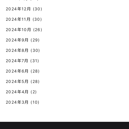
2024年12月
(30)
2024年11月
(30)
2024年10月
(26)
2024年9月
(29)
2024年8月
(30)
2024年7月
(31)
2024年6月
(28)
2024年5月
(28)
2024年4月
(2)
2024年3月
(10)