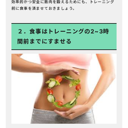
効率的かつ安全に筋肉を鍛えるためにも、トレーニング
前に食事を済ませておきましょう。
２．食事はトレーニングの2~3時
間前までにすませる