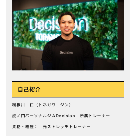
自己紹介
利根川 仁（トネガワ ジン）
虎ノ門パーソナルジムDecision 所属トレーナー
資格・経歴： 元ストレッチトレーナー