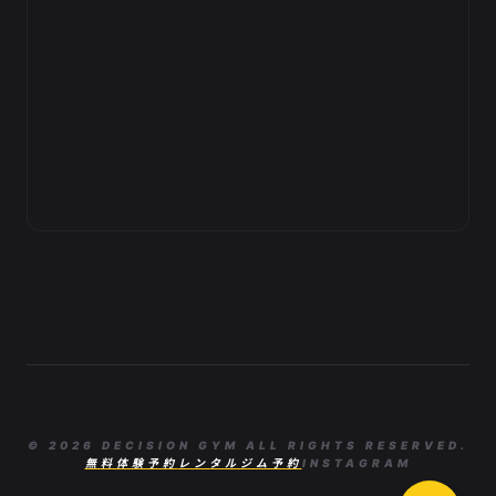
© 2026 DECISION GYM ALL RIGHTS RESERVED.
無料体験予約
レンタルジム予約
INSTAGRAM