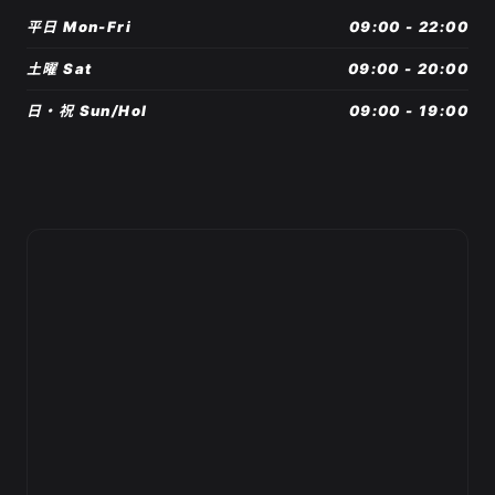
平日 Mon-Fri
09:00 - 22:00
土曜 Sat
09:00 - 20:00
日・祝 Sun/Hol
09:00 - 19:00