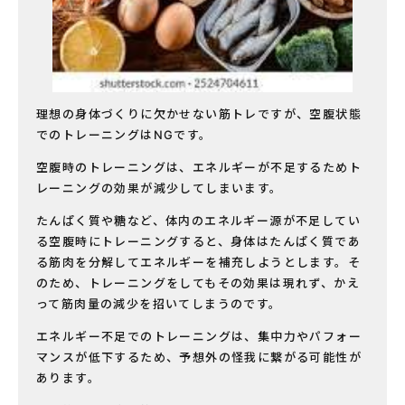
理想の身体づくりに欠かせない筋トレですが、空腹状態
でのトレーニングはNGです。
空腹時のトレーニングは、エネルギーが不足するためト
レーニングの効果が減少してしまいます。
たんぱく質や糖など、体内のエネルギー源が不足してい
る空腹時にトレーニングすると、身体はたんぱく質であ
る筋肉を分解してエネルギーを補充しようとします。そ
のため、トレーニングをしてもその効果は現れず、かえ
って筋肉量の減少を招いてしまうのです。
エネルギー不足でのトレーニングは、集中力やパフォー
マンスが低下するため、予想外の怪我に繋がる可能性が
あります。