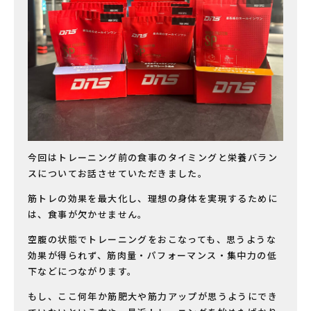
今回はトレーニング前の食事のタイミングと栄養バラン
スについてお話させていただきました。
筋トレの効果を最大化し、理想の身体を実現するために
は、食事が欠かせません。
空腹の状態でトレーニングをおこなっても、思うような
効果が得られず、筋肉量・パフォーマンス・集中力の低
下などにつながります。
もし、ここ何年か筋肥大や筋力アップが思うようにでき