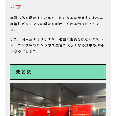
脂質
脂質も体を動かすエネルギー源になるほか筋肉に必要な
脂溶性ビタミンをの吸収を助けてくれる働きがありま
す。
また、個人差はありますが、適量の脂質を摂ることでト
レーニング中のパンプ感や血管が大きくなる効果も期待
できるでしょう。
まとめ