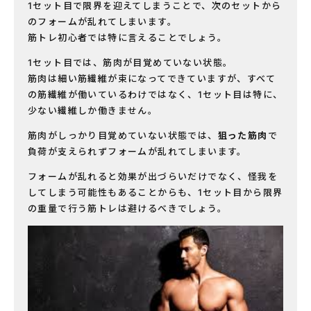
1セット目で限界を迎えてしまうことで、次のセットから
のフォームが乱れてしまいます。
筋トレ初心者では特に言えることでしょう。
1セット目では、筋肉が目覚めていない状態。
筋肉は細い筋繊維が束になってできていますが、すべて
の筋繊維が働いているわけではなく、1セット目は特に、
少ない繊維しか働きません。
筋肉がしっかり目覚めていない状態では、
狙った筋肉
で
負荷が支えられずフォームが乱れてしまいます。
フォームが乱れると効果が出づらいだけでなく、怪我を
してしまう可能性もあることからも、1セット目から限界
の重量で行う筋トレは避けるべきでしょう。