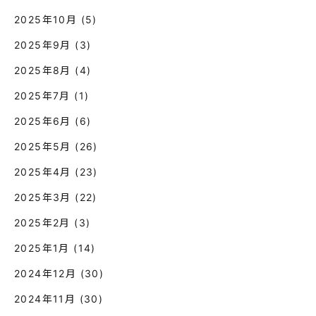
2025年10月
(5)
2025年9月
(3)
2025年8月
(4)
2025年7月
(1)
2025年6月
(6)
2025年5月
(26)
2025年4月
(23)
2025年3月
(22)
2025年2月
(3)
2025年1月
(14)
2024年12月
(30)
2024年11月
(30)