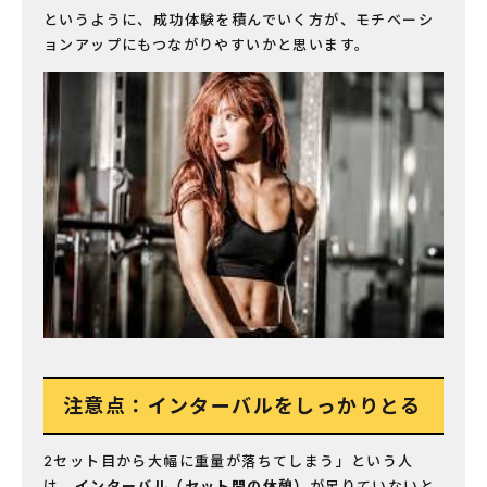
というように、成功体験を積んでいく方が、モチベーシ
ョンアップにもつながりやすいかと思います。
注意点：インターバルをしっかりとる
2セット目から大幅に重量が落ちてしまう」という人
は、
インターバル（セット間の休憩）
が足りていないと