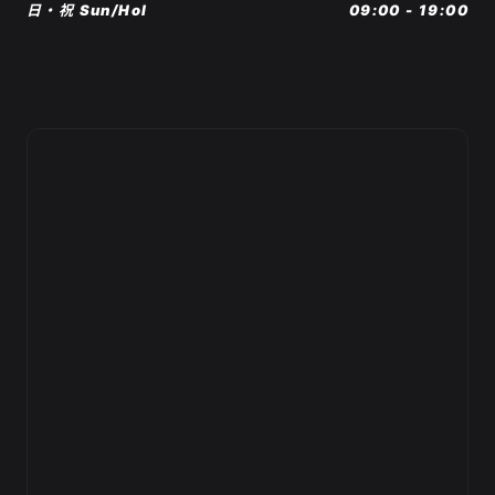
日・祝 Sun/Hol
09:00 - 19:00