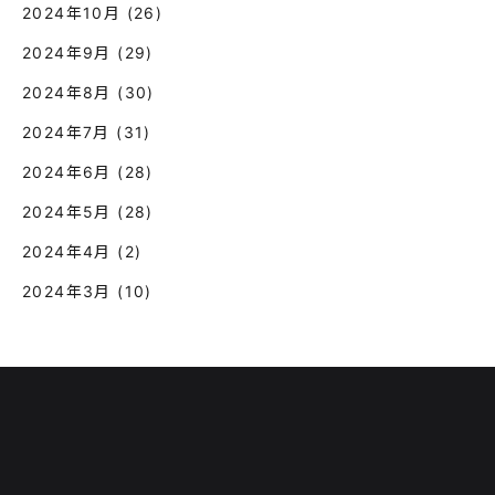
2024年10月
(26)
2024年9月
(29)
2024年8月
(30)
2024年7月
(31)
2024年6月
(28)
2024年5月
(28)
2024年4月
(2)
2024年3月
(10)