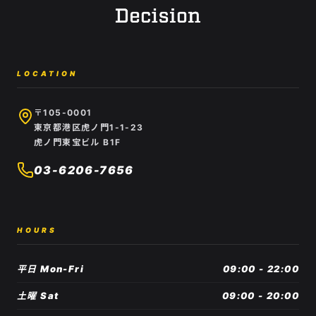
LOCATION
〒105-0001
東京都港区虎ノ門1-1-23
虎ノ門東宝ビル B1F
03-6206-7656
HOURS
平日 Mon-Fri
09:00 - 22:00
土曜 Sat
09:00 - 20:00