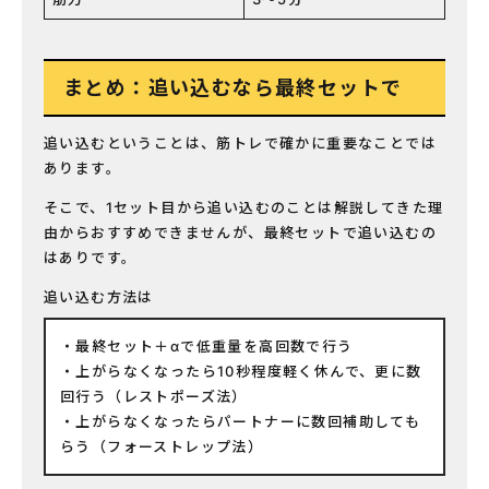
まとめ：追い込むなら最終セットで
追い込むということは、筋トレで確かに重要なことでは
あります。
そこで、1セット目から追い込むのことは解説してきた理
由からおすすめできませんが、最終セットで追い込むの
はありです。
追い込む方法は
最終セット＋αで低重量を高回数で行う
上がらなくなったら10秒程度軽く休んで、更に数
回行う（レストポーズ法）
上がらなくなったらパートナーに数回補助しても
らう（フォーストレップ法）