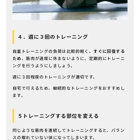
４．週に３回のトレーニング
自重トレーニングの負荷は比較的軽く、
すぐに回復する
ため
、筋肉が過度に休まないように、定期的にトレーニ
ングを行うようにしましょう。
週に３回程度のトレーニングが適切です。
自宅で行えるため、継続的なトレーニングをおすすめし
ます。
５トレーニングする部位を変える
同じような筋肉を連続してトレーニングすると、バラン
スの取れていない体になってしまいます。