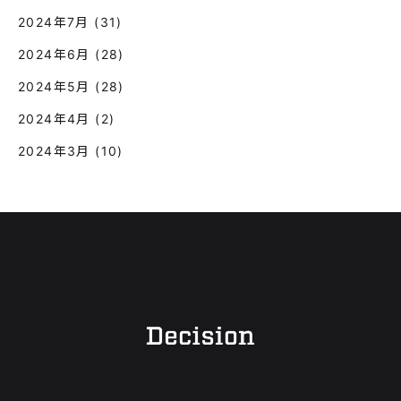
2024年7月
(31)
2024年6月
(28)
2024年5月
(28)
2024年4月
(2)
2024年3月
(10)