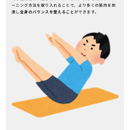
ーニング方法を取り入れることで、より多くの筋肉を刺
激し
全身のバランスを整えること
ができます。