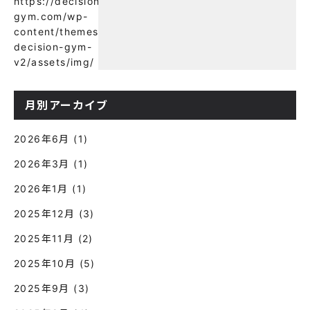
https://decision-
に良い？】
gym.com/wp-
content/themes/wp-
decision-gym-
v2/assets/img/
月別アーカイブ
2026年6月
(1)
2026年3月
(1)
2026年1月
(1)
2025年12月
(3)
2025年11月
(2)
2025年10月
(5)
2025年9月
(3)