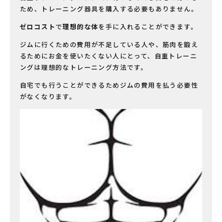
ため、トレーニング器具を購入する必要もありません。
ゼロコスト
で
理想的な体
を手に入れることができます。
ジムに行くための費用が不足している人や、筋肉を鍛え
るためにお金を使いたくない人にとって、自重トレーニ
ングは理想的なトレーニング方法です。
自宅でも行うことができるためジムの費用を払う必要性
がなくなります。