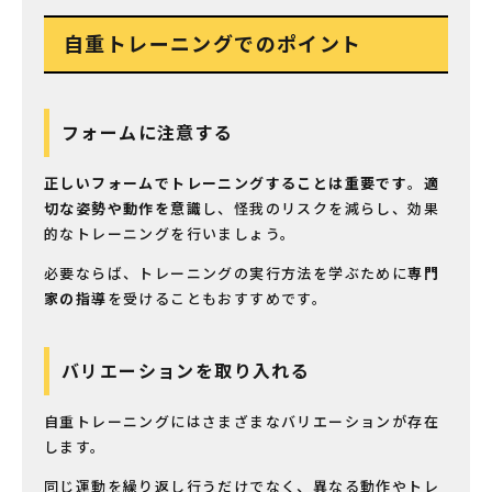
自重トレーニングでのポイント
フォームに注意する
正しいフォームでトレーニングすることは重要です
。
適
切な姿勢や動作を意識
し、怪我のリスクを減らし、効果
的なトレーニングを行いましょう。
必要ならば、トレーニングの実行方法を学ぶために
専門
家の指導
を受けることもおすすめです。
バリエーションを取り入れる
自重トレーニングにはさまざまなバリエーションが存在
します。
同じ運動を繰り返し行うだけでなく、異なる動作やトレ