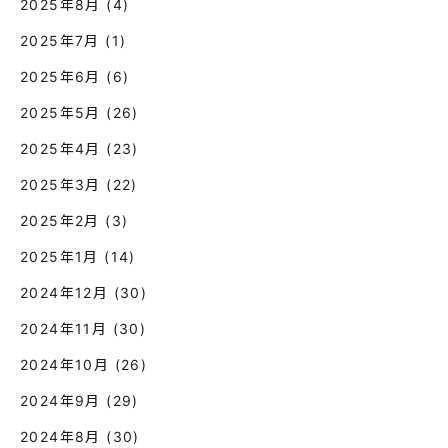
2025年8月
(4)
2025年7月
(1)
2025年6月
(6)
2025年5月
(26)
2025年4月
(23)
2025年3月
(22)
2025年2月
(3)
2025年1月
(14)
2024年12月
(30)
2024年11月
(30)
2024年10月
(26)
2024年9月
(29)
2024年8月
(30)