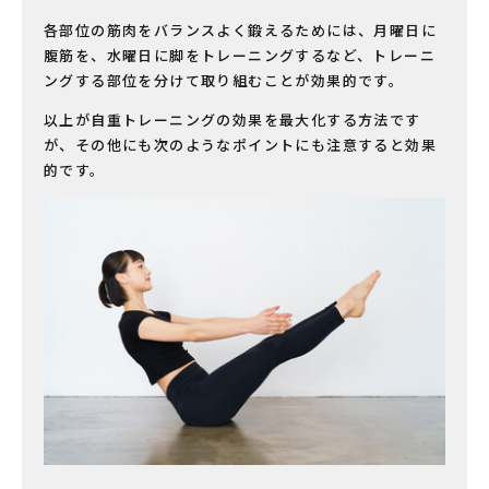
各部位の筋肉をバランスよく鍛えるためには、月曜日に
腹筋を、水曜日に脚をトレーニングするなど、トレーニ
ングする部位を分けて取り組むことが効果的です。
以上が自重トレーニングの効果を最大化する方法です
が、その他にも次のようなポイントにも注意すると効果
的です。