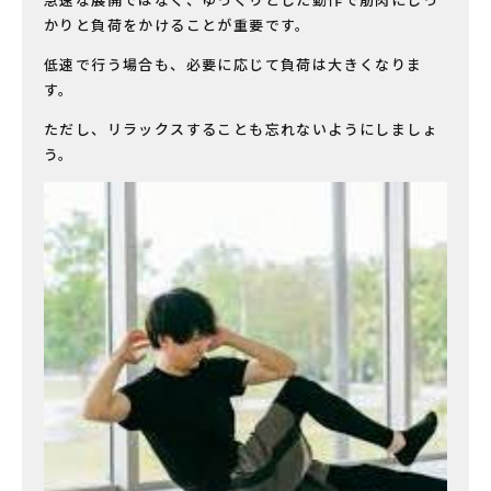
急速な展開ではなく、ゆっくりとした動作で筋肉にしっ
かりと負荷をかけることが重要です。
低速で行う場合も、必要に応じて負荷は大きくなりま
す。
ただし、リラックスすることも忘れないようにしましょ
う。