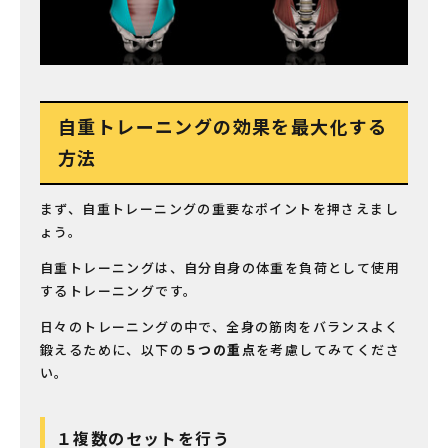
自重トレーニングの効果を最大化する
方法
まず、自重トレーニングの重要なポイントを押さえまし
ょう。
自重トレーニングは、自分自身の体重を負荷として使用
するトレーニングです。
日々のトレーニングの中で、全身の筋肉をバランスよく
鍛えるために、以下の
５つの重点
を考慮してみてくださ
い。
１複数のセットを行う