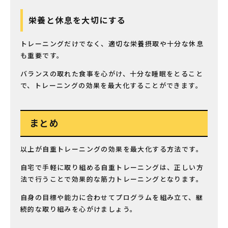
栄養と休息を大切にする
トレーニングだけでなく、適切な栄養摂取や十分な休息
も重要です。
バランスの取れた食事を心がけ、十分な睡眠をとること
で、トレーニングの効果を最大化することができます。
まとめ
以上が自重トレーニングの効果を最大化する方法です。
自宅で手軽に取り組める自重トレーニングは、正しい方
法で行うことで効果的な筋力トレーニングとなります。
自身の目標や能力に合わせてプログラムを組み立て、継
続的な取り組みを心がけましょう。