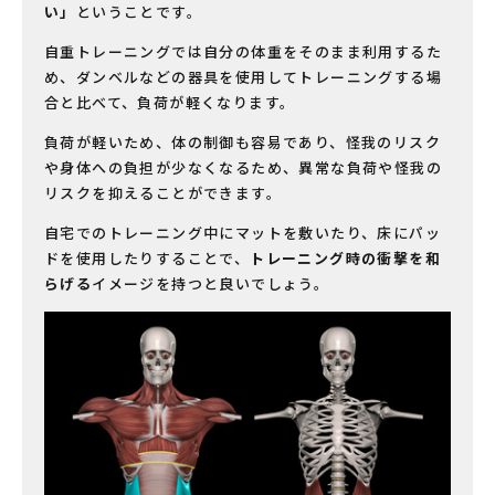
い」
ということです。
自重トレーニングでは自分の体重をそのまま利用するた
め、ダンベルなどの器具を使用してトレーニングする場
合と比べて、負荷が軽くなります。
負荷が軽いため、体の制御も容易であり、怪我のリスク
や身体への負担が少なくなるため、異常な負荷や怪我の
リスクを抑えることができます。
自宅でのトレーニング中にマットを敷いたり、床にパッ
ドを使用したりすることで、
トレーニング時の衝撃を和
らげる
イメージを持つと良いでしょう。