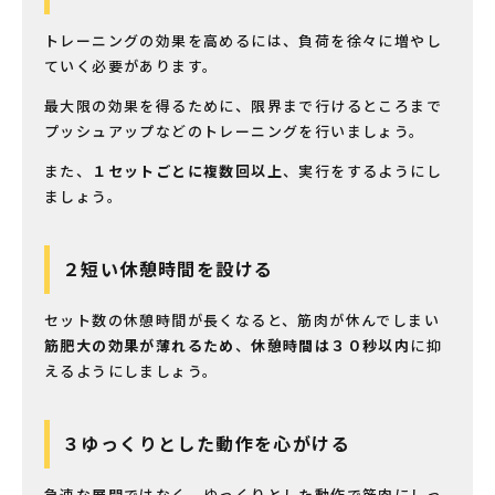
トレーニングの効果を高めるには、負荷を徐々に増やし
ていく必要があります。
最大限の効果を得るために、限界まで行けるところまで
プッシュアップなどのトレーニングを行いましょう。
また、
１セットごとに複数回以上
、実行をするようにし
ましょう。
２短い休憩時間を設ける
セット数の休憩時間が長くなると、筋肉が休んでしまい
筋肥大の効果が薄れるため
、
休憩時間は３０秒以内
に抑
えるようにしましょう。
３ゆっくりとした動作を心がける