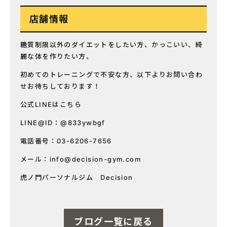
店舗情報
糖質制限以外のダイエットをしたい方、かっこいい、綺
麗な体を作りたい方、
初めてのトレーニングで不安な方、以下よりお問い合わ
せお待ちしております！
公式LINEはこちら
LINE@ID：@833ywbgf
電話番号：03-6206-7656
メール：
info@decision-gym.com
虎ノ門パーソナルジム Decision
ブログ一覧に戻る