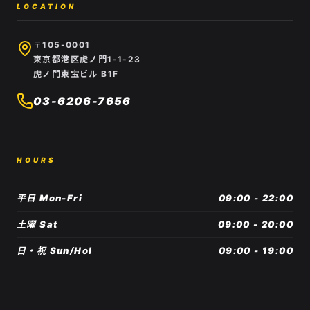
LOCATION
〒105-0001
東京都港区虎ノ門1-1-23
虎ノ門東宝ビル B1F
03-6206-7656
HOURS
平日 Mon-Fri
09:00 - 22:00
土曜 Sat
09:00 - 20:00
日・祝 Sun/Hol
09:00 - 19:00