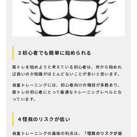
３初心者でも簡単に始められる
筋トレを始めようと考えている初心者は、何から始めれ
ば良いのか知識がほとんどないことが多いと思います。
自重トレーニングには、初心者向けの種目が多数あり、
筋トレの初心者にとって最適なトレーニングレベルとな
っています。
４怪我のリスクが低い
自重トレーニングの最後の利点は、
「怪我のリスクが低