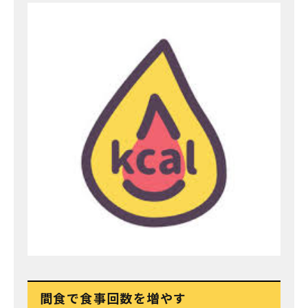
間食で食事回数を増やす