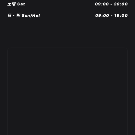
土曜 Sat
09:00 - 20:00
日・祝 Sun/Hol
09:00 - 19:00