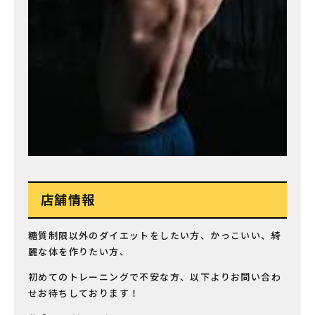
店舗情報
糖質制限以外のダイエットをしたい方、かっこいい、綺
麗な体を作りたい方、
初めてのトレーニングで不安な方、以下よりお問い合わ
せお待ちしております！