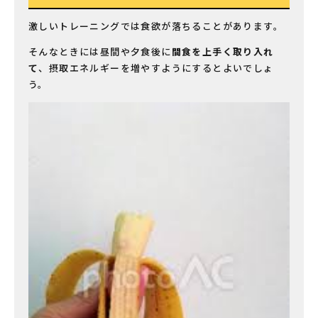
激しいトレーニングでは食欲が落ちることがあります。
そんなときには昼間や夕食後に
間食を上手く取り入れ
て
、摂取エネルギーを増やすようにするとよいでしょ
う。