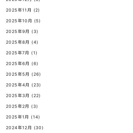
2025年11月
(2)
2025年10月
(5)
2025年9月
(3)
2025年8月
(4)
2025年7月
(1)
2025年6月
(6)
2025年5月
(26)
2025年4月
(23)
2025年3月
(22)
2025年2月
(3)
2025年1月
(14)
2024年12月
(30)