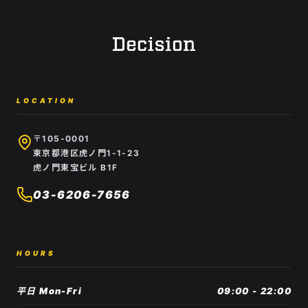
LOCATION
〒105-0001
東京都港区虎ノ門1-1-23
虎ノ門東宝ビル B1F
03-6206-7656
HOURS
平日 Mon-Fri
09:00 - 22:00