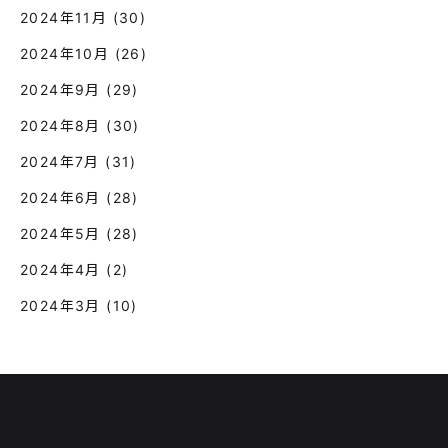
2024年11月
(30)
2024年10月
(26)
2024年9月
(29)
2024年8月
(30)
2024年7月
(31)
2024年6月
(28)
2024年5月
(28)
2024年4月
(2)
2024年3月
(10)