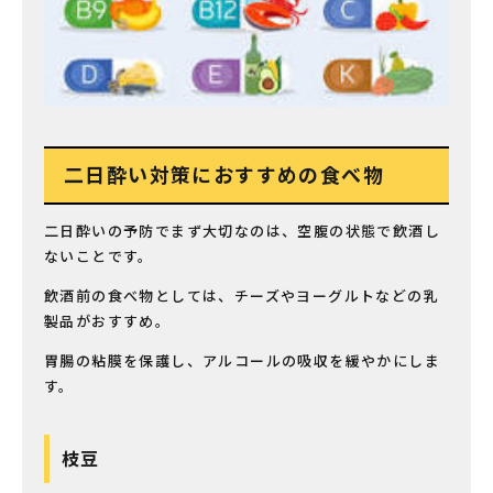
二日酔い対策におすすめの食べ物
二日酔いの予防でまず大切なのは、空腹の状態で飲酒し
ないことです。
飲酒前の食べ物としては、チーズやヨーグルトなどの乳
製品がおすすめ。
胃腸の粘膜を保護し、アルコールの吸収を緩やかにしま
す。
枝豆