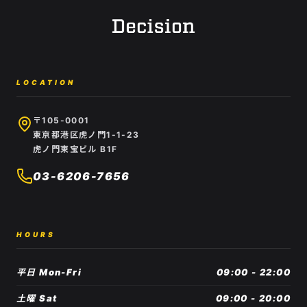
LOCATION
〒105-0001
東京都港区虎ノ門1-1-23
虎ノ門東宝ビル B1F
03-6206-7656
HOURS
平日 Mon-Fri
09:00 - 22:00
土曜 Sat
09:00 - 20:00