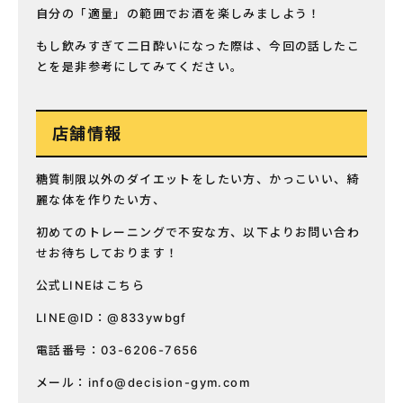
自分の「適量」の範囲でお酒を楽しみましよう！
もし飲みすぎて二日酔いになった際は、今回の話したこ
とを是非参考にしてみてください。
店舗情報
糖質制限以外のダイエットをしたい方、かっこいい、綺
麗な体を作りたい方、
初めてのトレーニングで不安な方、以下よりお問い合わ
せお待ちしております！
公式LINEはこちら
LINE@ID：@833ywbgf
電話番号：03-6206-7656
メール：
info@decision-gym.com