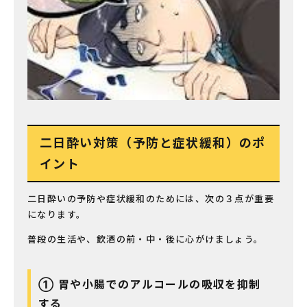
二日酔い対策（予防と症状緩和）のポ
イント
二日酔いの予防や症状緩和のためには、次の３点が重要
になります。
普段の生活や、飲酒の前・中・後に心がけましょう。
① 胃や小腸でのアルコールの吸収を抑制
する