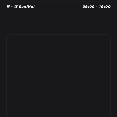
日・祝 Sun/Hol
09:00 - 19:00