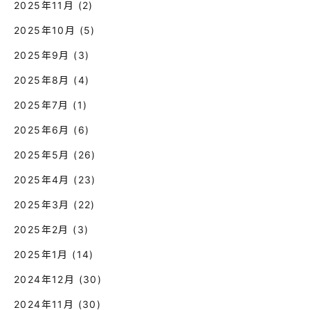
2025年11月
(2)
2025年10月
(5)
2025年9月
(3)
2025年8月
(4)
2025年7月
(1)
2025年6月
(6)
2025年5月
(26)
2025年4月
(23)
2025年3月
(22)
2025年2月
(3)
2025年1月
(14)
2024年12月
(30)
2024年11月
(30)