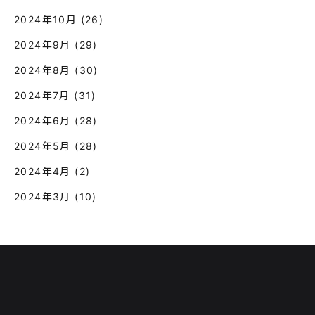
2024年10月
(26)
2024年9月
(29)
2024年8月
(30)
2024年7月
(31)
2024年6月
(28)
2024年5月
(28)
2024年4月
(2)
2024年3月
(10)