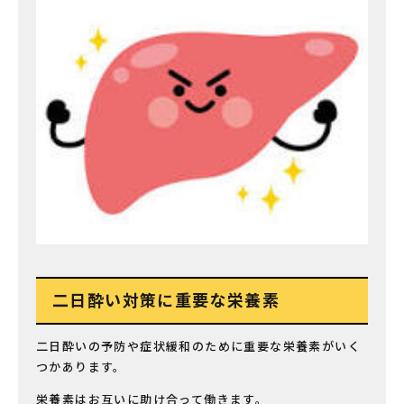
二日酔い対策に重要な栄養素
二日酔いの予防や症状緩和のために重要な栄養素がいく
つかあります。
栄養素はお互いに助け合って働きます。