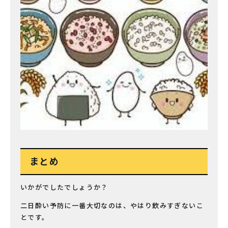
まとめ
いかがでしたでしょうか？
二日酔い予防に一番大切なのは、やはり飲みすぎないこ
とです。