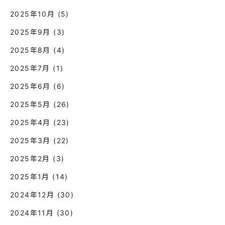
2025年10月
(5)
2025年9月
(3)
2025年8月
(4)
2025年7月
(1)
2025年6月
(6)
2025年5月
(26)
2025年4月
(23)
2025年3月
(22)
2025年2月
(3)
2025年1月
(14)
2024年12月
(30)
2024年11月
(30)