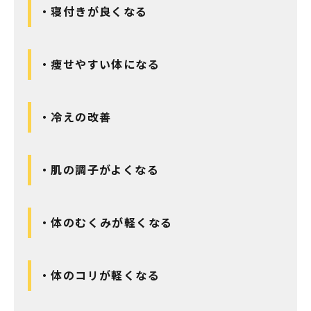
・寝付きが良くなる
・痩せやすい体になる
・冷えの改善
・肌の調子がよくなる
・体のむくみが軽くなる
・体のコリが軽くなる