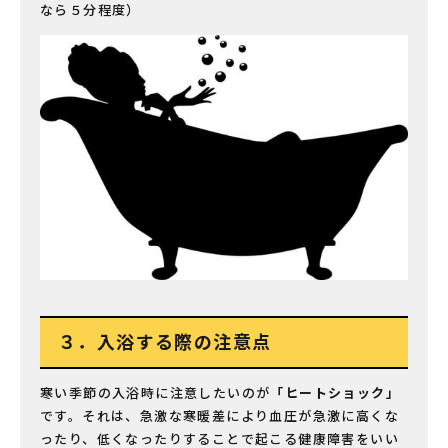
なら５分程度）
３．入浴する際の注意点
寒い季節の入浴時に注意したいのが
「ヒートショック」
です。それは、急激な寒暖差により血圧が急激に高くな
ったり、低くなったりすることで起こる健康障害をいい