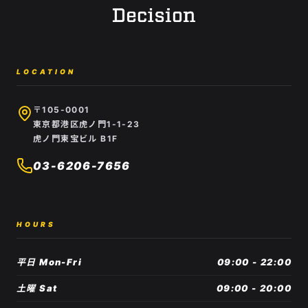
LOCATION
〒105-0001
東京都港区虎ノ門1-1-23
虎ノ門東宝ビル B1F
03-6206-7656
HOURS
平日 Mon-Fri
09:00 - 22:00
土曜 Sat
09:00 - 20:00