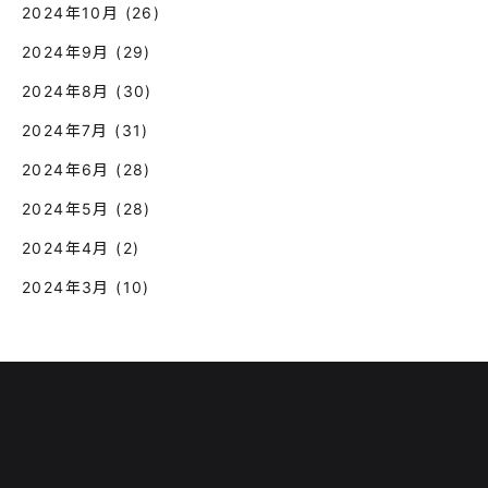
2024年10月
(26)
2024年9月
(29)
2024年8月
(30)
2024年7月
(31)
2024年6月
(28)
2024年5月
(28)
2024年4月
(2)
2024年3月
(10)