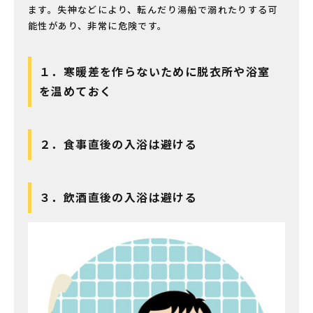
ます。失神などにより、転んだり湯船で溺れたりする可
能性があり、非常に危険です。
１．寒暖差を作らないために脱衣所や浴室
を温めておく
２．食事直後の入浴は避ける
３．飲酒直後の入浴は避ける