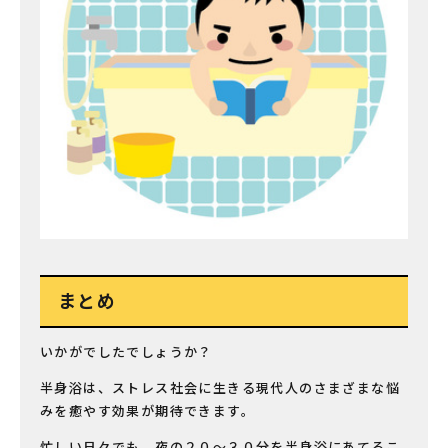
まとめ
いかがでしたでしょうか？
半身浴は、ストレス社会に生きる現代人のさまざまな悩
みを癒やす効果が期待できます。
忙しい日々でも、夜の２０〜３０分を半身浴にあてるこ