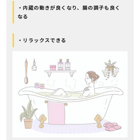
・内蔵の動きが良くなり、腸の調子も良く
なる
・リラックスできる