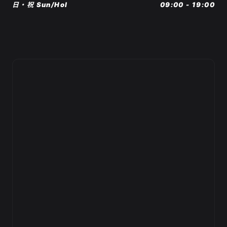
日・祝 Sun/Hol
09:00 - 19:00