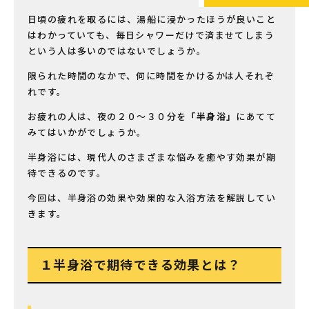
日頃の疲れを取るには、湯船に浸かったほうが良いこと
はわかっていても、毎日シャワーだけで済ませてしまう
という人は多いのではないでしょうか。
限られた時間のなかで、何に時間をかけるかは人それぞ
れです。
お疲れの人は、夜の２０〜３０分を
「半身浴」
にあてて
みてはいかがでしょうか。
半身浴には、現代人のさまざまな悩みを癒やす効果が期
待できるのです。
今回は、半身浴の効果や効果的な入浴方法を解説してい
きます。
１半身浴で期待できる効果とは？