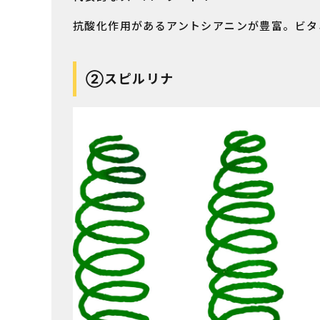
抗酸化作用があるアントシアニンが豊富。ビタ
②
スピルリナ