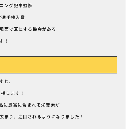
ニング記事監修
ク選手権入賞
場面で耳にする機会がある
す！
すと、
を指します！
品に豊富に含まれる栄養素が
広まり、注目されるようになりました！