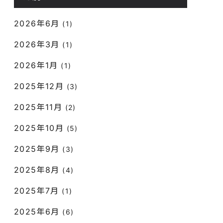
2026年6月
(1)
2026年3月
(1)
2026年1月
(1)
2025年12月
(3)
2025年11月
(2)
2025年10月
(5)
2025年9月
(3)
2025年8月
(4)
2025年7月
(1)
2025年6月
(6)