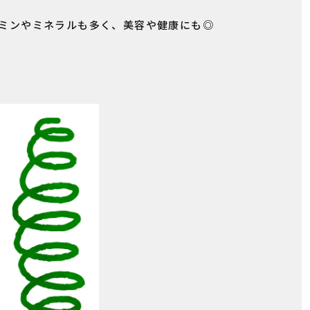
ミンやミネラルも多く、美容や健康にも◎