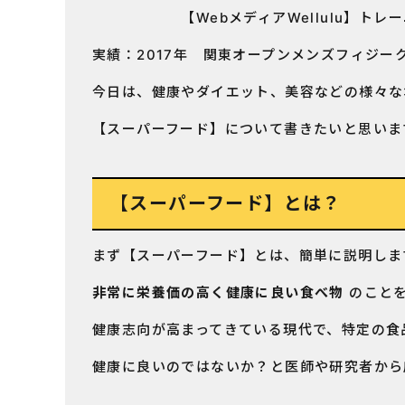
【WebメディアWellulu】トレー
実績：2017年 関東オープンメンズフィジー
今日は、健康やダイエット、美容などの様々な
【スーパーフード】について書きたいと思いま
【スーパーフード】とは？
まず【スーパーフード】とは、簡単に説明しま
非常に栄養価の高く健康に良い食べ物
のこと
健康志向が高まってきている現代で、特定の食
健康に良いのではないか？と医師や研究者から