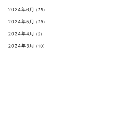
2024年6月
(28)
2024年5月
(28)
2024年4月
(2)
2024年3月
(10)