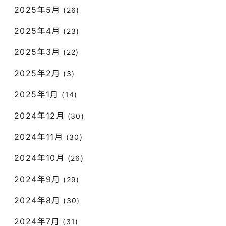
2025年5月
(26)
2025年4月
(23)
2025年3月
(22)
2025年2月
(3)
2025年1月
(14)
2024年12月
(30)
2024年11月
(30)
2024年10月
(26)
2024年9月
(29)
2024年8月
(30)
2024年7月
(31)