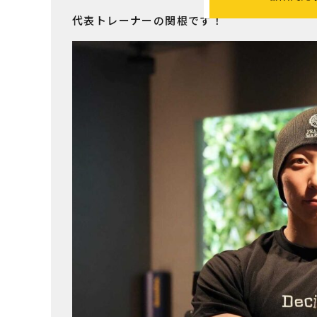
代表トレーナーの関根です！