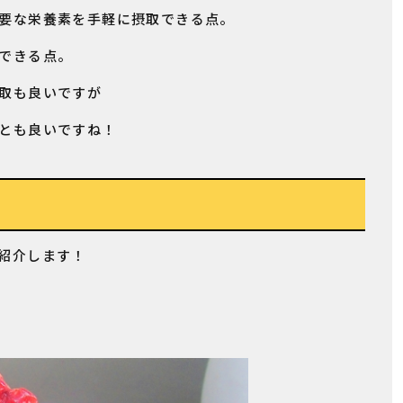
要な栄養素を手軽に摂取できる点。
できる点。
取も良いですが
とも良いですね！
紹介します！