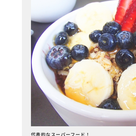
代表的なスーパーフード！