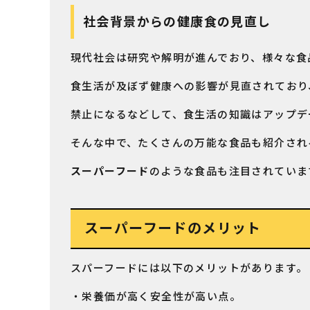
社会背景からの健康食の見直し
現代社会は研究や解明が進んでおり、様々な食
食生活が及ぼず健康への影響が見直されており
禁止になるなどして、食生活の知識はアップデ
そんな中で、たくさんの万能な食品も紹介され
スーパーフード
のような食品も注目されていま
スーパーフードのメリット
スパーフードには以下のメリットがあります。
・栄養価が高く安全性が高い点。