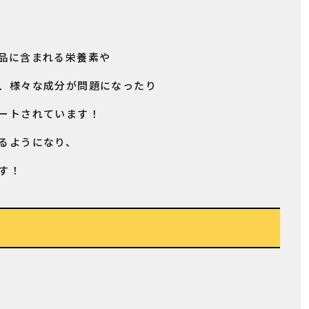
品に含まれる栄養素や
、様々な成分が問題になったり
ートされています！
るようになり、
す！