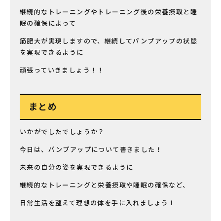
継続的なトレーニングやトレーニング後の栄養摂取と睡
眠の確保によって
筋肥大が実現しますので、継続してパンプアップの状態
を実現できるように
頑張っていきましょう！！
まとめ
いかがでしたでしょうか？
今日は、パンプアップについて書きました！
未来の自分の姿を実現できるように
継続的なトレーニングと栄養摂取や睡眠の確保など、
日常生活を整えて理想の体を手に入れましょう！