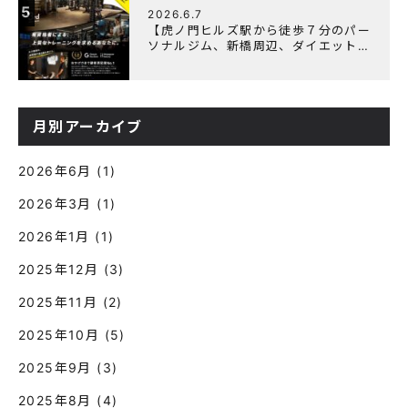
5
2026.6.7
【虎ノ門ヒルズ駅から徒歩７分のパー
ソナルジム、新橋周辺、ダイエットに
オススメのパーソナルジム】『3周年
記念キャンペーン』実施中！
月別アーカイブ
2026年6月
(1)
2026年3月
(1)
2026年1月
(1)
2025年12月
(3)
2025年11月
(2)
2025年10月
(5)
2025年9月
(3)
2025年8月
(4)