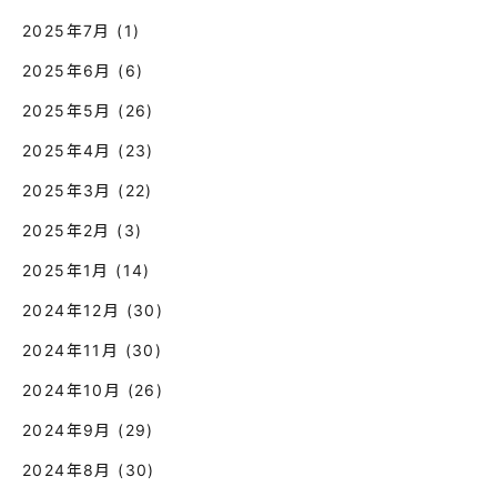
2025年7月
(1)
2025年6月
(6)
2025年5月
(26)
2025年4月
(23)
2025年3月
(22)
2025年2月
(3)
2025年1月
(14)
2024年12月
(30)
2024年11月
(30)
2024年10月
(26)
2024年9月
(29)
2024年8月
(30)