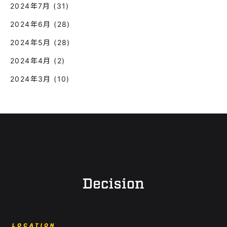
2024年7月
(31)
2024年6月
(28)
2024年5月
(28)
2024年4月
(2)
2024年3月
(10)
LOCATION