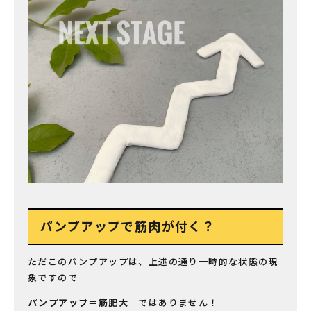
パンプアップで筋肉が付く？
ただこのパンプアップは、上述の通り一時的な状態の現
象ですので
パンプアップ＝筋肥大
ではありません！