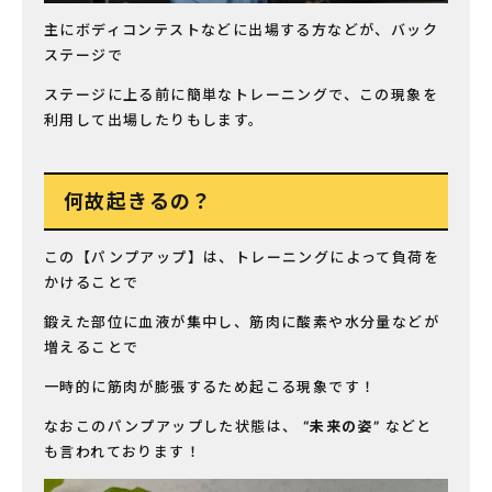
主にボディコンテストなどに出場する方などが、バック
ステージで
ステージに上る前に簡単なトレーニングで、この現象を
利用して出場したりもします。
何故起きるの？
この【パンプアップ】は、トレーニングによって負荷を
かけることで
鍛えた部位に血液が集中し、筋肉に酸素や水分量などが
増えることで
一時的に筋肉が膨張するため起こる現象です！
なおこのパンプアップした状態は、
“未来の姿”
などと
も言われております！