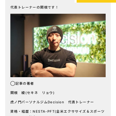
代表トレーナーの関根です！
◯記事の著者
関根 綾(セキネ リョウ)
虎ノ門パーソナルジムDecision 代表トレーナー
資格・経歴：NESTA-PFT(全米エクササイズ＆スポーツ