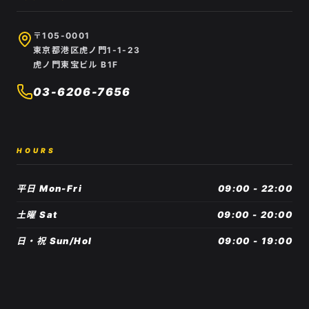
〒105-0001
東京都港区虎ノ門1-1-23
虎ノ門東宝ビル B1F
03-6206-7656
HOURS
平日 Mon-Fri
09:00 - 22:00
土曜 Sat
09:00 - 20:00
日・祝 Sun/Hol
09:00 - 19:00