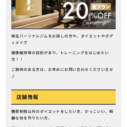
現在パーソナルジムをお探しの方や、ダイエットやボデ
ィメイク
健康維持等の目的があり、トレーニングをはじめたい
方！！
ご興味のある方は、お早めにお問い合わせくださいませ
♪
店舗情報
糖質制限以外のダイエットをしたい方、かっこいい、綺
麗な体を作りたい方、