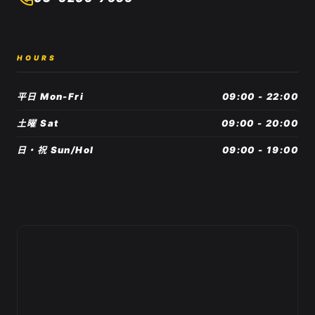
HOURS
平日 Mon-Fri
09:00 - 22:00
土曜 Sat
09:00 - 20:00
日・祝 Sun/Hol
09:00 - 19:00