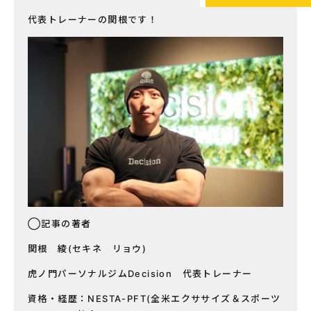
代表トレーナーの関根です！
◯記事の著者
関根 綾(セキネ リョウ)
虎ノ門パーソナルジムDecision 代表トレーナー
資格・経歴：NESTA-PFT(全米エクササイズ＆スポーツ