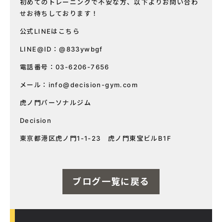
初めてのトレーニングで不安な方、以下よりお問い合わ
せお待ちしております！
公式LINEはこちら
LINE@ID：@833ywbgf
電話番号：03-6206-7656
メール：
info@decision-gym.com
虎ノ門パーソナルジム
Decision
東京都港区虎ノ門1-1-23 虎ノ門東宝ビルB1F
ブログ一覧に戻る