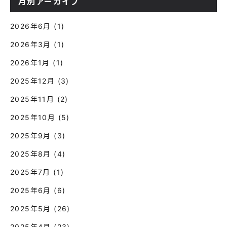
月別アーカイブ
2026年6月
(1)
2026年3月
(1)
2026年1月
(1)
2025年12月
(3)
2025年11月
(2)
2025年10月
(5)
2025年9月
(3)
2025年8月
(4)
2025年7月
(1)
2025年6月
(6)
2025年5月
(26)
2025年4月
(23)