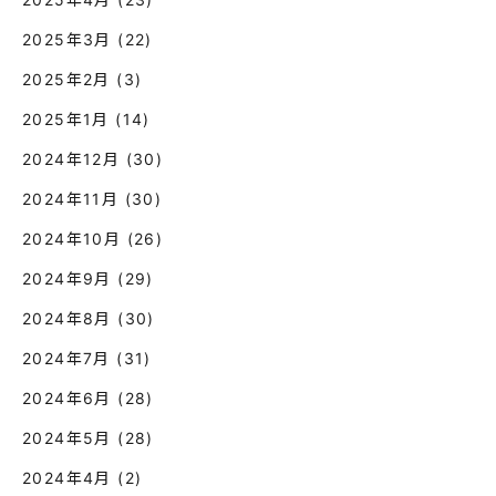
2025年3月
(22)
2025年2月
(3)
2025年1月
(14)
2024年12月
(30)
2024年11月
(30)
2024年10月
(26)
2024年9月
(29)
2024年8月
(30)
2024年7月
(31)
2024年6月
(28)
2024年5月
(28)
2024年4月
(2)