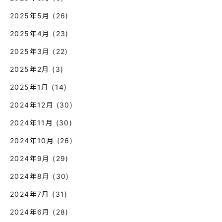
2025年5月
(26)
2025年4月
(23)
2025年3月
(22)
2025年2月
(3)
2025年1月
(14)
2024年12月
(30)
2024年11月
(30)
2024年10月
(26)
2024年9月
(29)
2024年8月
(30)
2024年7月
(31)
2024年6月
(28)