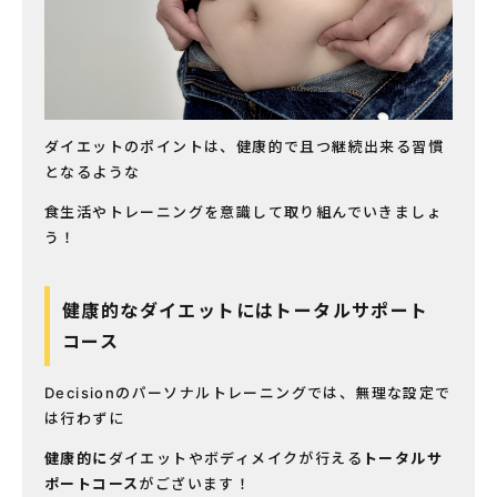
ダイエットのポイントは、健康的で且つ継続出来る習慣
となるような
食生活やトレーニングを意識して取り組んでいきましょ
う！
健康的なダイエットにはトータルサポート
コース
Decisionのパーソナルトレーニングでは、無理な設定で
は行わずに
健康的に
ダイエットやボディメイクが行える
トータルサ
ポートコース
がございます！