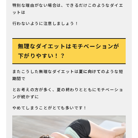
特別な理由がない場合は、できるだけこのようなダイエ
ットは
行わないように注意しましょう！
無理なダイエットはモチベーションが
下がりやすい！？
またこうした無理なダイエットは
夏に向けて
のような短
期間で
とお考えの方が多く、夏の終わりとともにモチベーショ
ンが続かずに
やめてしまうことがとても多いです！