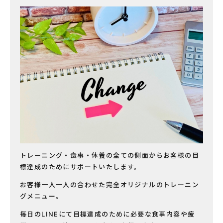
トレーニング・食事・休養の全ての側面からお客様の目
標達成のためにサポートいたします。
お客様一人一人の合わせた完全オリジナルのトレーニン
グメニュー。
毎日のLINEにて目標達成のために必要な食事内容や疲