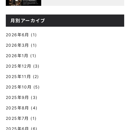
記念キャンペーン』実施中！
月別アーカイブ
2026年6月
(1)
2026年3月
(1)
2026年1月
(1)
2025年12月
(3)
2025年11月
(2)
2025年10月
(5)
2025年9月
(3)
2025年8月
(4)
2025年7月
(1)
2025年6月
(6)