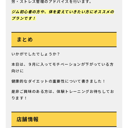
労・ストレス管理のアドバイスを行います。
ジム初心者の方や、体を変えていきたい方にオススメの
プランです！
まとめ
いかがでしたでしょうか？
本日は、９月に入ってモチベーションが下がっている方
向けに
健康的なダイエットの重要性について書きました！
是非ご興味のある方は、体験トレーニングお待ちしてお
ります！
店舗情報