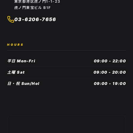
東京都港区虎ノ門1-1-23
虎ノ門東宝ビル B1F
03-6206-7656
HOURS
平日 Mon-Fri
09:00 - 22:00
土曜 Sat
09:00 - 20:00
日・祝 Sun/Hol
09:00 - 19:00