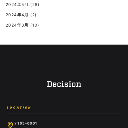
2024年5月
(28)
2024年4月
(2)
2024年3月
(10)
LOCATION
〒105-0001