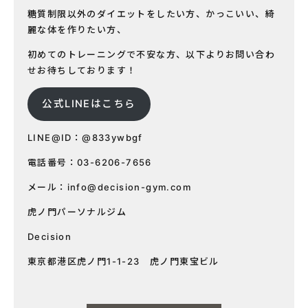
糖質制限以外のダイエットをしたい方、かっこいい、綺
麗な体を作りたい方、
初めてのトレーニングで不安な方、以下よりお問い合わ
せお待ちしております！
公式LINEはこちら
LINE@ID：@833ywbgf
電話番号：03-6206-7656
メール：
info@decision-gym.com
虎ノ門パーソナルジム
Decision
東京都港区虎ノ門1-1-23 虎ノ門東宝ビル