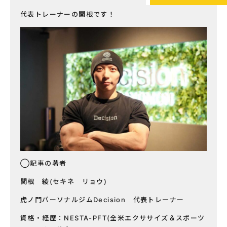
代表トレーナーの関根です！
◯記事の著者
関根 綾(セキネ リョウ)
虎ノ門パーソナルジムDecision 代表トレーナー
資格・経歴：NESTA-PFT(全米エクササイズ＆スポーツ