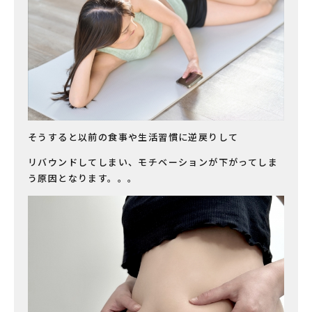
そうすると以前の食事や生活習慣に逆戻りして
リバウンドしてしまい、モチベーションが下がってしま
う原因となります。。。