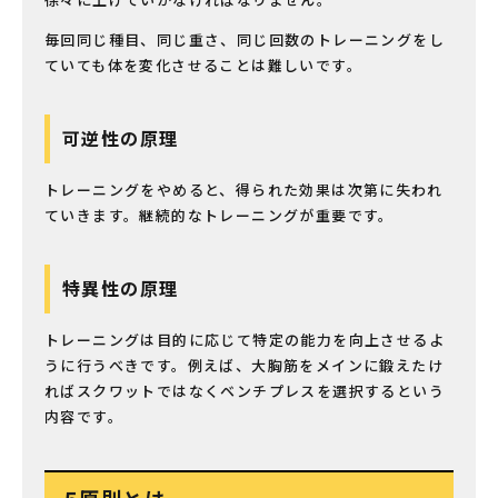
徐々に上げていかなければなりません。
毎回同じ種目、同じ重さ、同じ回数のトレーニングをし
ていても体を変化させることは難しいです。
可逆性の原理
トレーニングをやめると、得られた効果は次第に失われ
ていきます。継続的なトレーニングが重要です。
特異性の原理
トレーニングは目的に応じて特定の能力を向上させるよ
うに行うべきです。例えば、大胸筋をメインに鍛えたけ
ればスクワットではなくベンチプレスを選択するという
内容です。