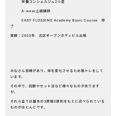
栄養コンシェルジュ2つ星
A-wear上級講師
EASY FLOSSING Academy Basic Course 修
了
実績：2023年 北区オープンボディビル出場
みなさん目標があり、体を変化させるため筋トレをして
います。
その中で、回数やセット法など様々なものがあります
が、
それら全ては基本の3原理5原則をもとに述べられている
ものがほとんどです。