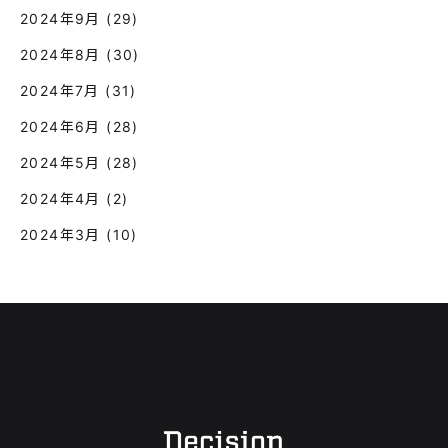
2024年9月
(29)
2024年8月
(30)
2024年7月
(31)
2024年6月
(28)
2024年5月
(28)
2024年4月
(2)
2024年3月
(10)