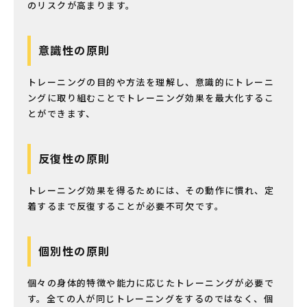
のリスクが高まります。
意識性の原則
トレーニングの目的や方法を理解し、意識的にトレーニ
ングに取り組むことでトレーニング効果を最大化するこ
とができます、
反復性の原則
トレーニング効果を得るためには、その動作に慣れ、定
着するまで反復することが必要不可欠です。
個別性の原則
個々の身体的特徴や能力に応じたトレーニングが必要で
す。全ての人が同じトレーニングをするのではなく、個