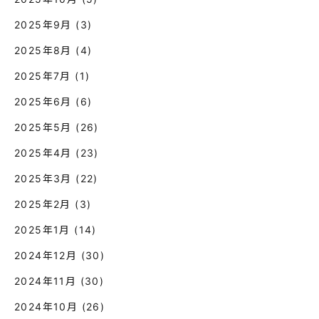
2025年9月
(3)
2025年8月
(4)
2025年7月
(1)
2025年6月
(6)
2025年5月
(26)
2025年4月
(23)
2025年3月
(22)
2025年2月
(3)
2025年1月
(14)
2024年12月
(30)
2024年11月
(30)
2024年10月
(26)