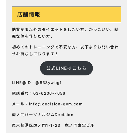
店舗情報
糖質制限以外のダイエットをしたい方、かっこいい、綺
麗な体を作りたい方、
初めてのトレーニングで不安な方、以下よりお問い合わ
せお待ちしております！
公式LINEはこちら
LINE@ID：@833ywbgf
電話番号：03-6206-7656
メール：
info@decision-gym.com
虎ノ門パーソナルジムDecision
東京都港区虎ノ門1-1-23 虎ノ門東宝ビル