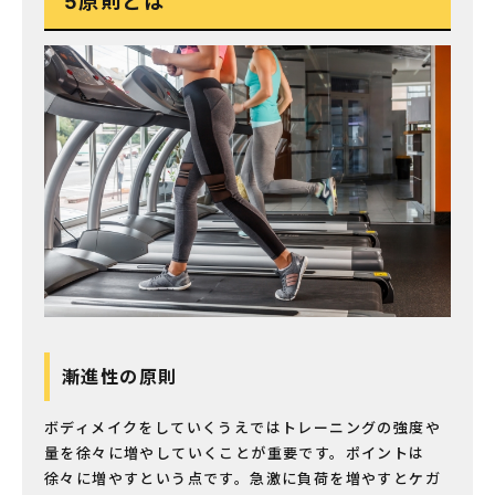
5原則とは
漸進性の原則
ボディメイクをしていくうえではトレーニングの強度や
量を徐々に増やしていくことが重要です。ポイントは
徐々に増やすという点です。急激に負荷を増やすとケガ