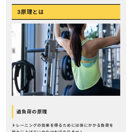
3原理とは
過負荷の原理
トレーニングの効果を得るためには体にかかる負荷を