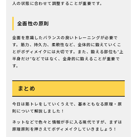
人の状態に合わせて調整することが重要です。
全面性の原則
全面を意識したバランスの良いトレーニングが必要で
す。筋力、持久力、柔軟性など、全体的に鍛えていくこ
とがボディメイクには大切です。また、鍛える部位も”上
半身だけ”などではなく、全身的に鍛えることが重要で
す。
まとめ
今日は筋トレをしていくうえで、基本ともなる原理・原
則について解説しました！
ネットなどで色々と情報が手に入る現代ですが、まずは
原理原則を押さえてボディメイクしていきましょう！