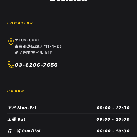
LOCATION
〒105-0001
東京都港区虎ノ門1-1-23
虎ノ門東宝ビル B1F
03-6206-7656
HOURS
平日 Mon-Fri
09:00 - 22:00
土曜 Sat
09:00 - 20:00
日・祝 Sun/Hol
09:00 - 19:00