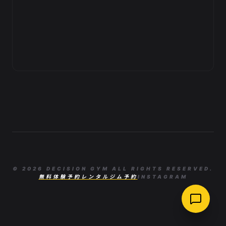
© 2026 DECISION GYM ALL RIGHTS RESERVED.
無料体験予約
レンタルジム予約
INSTAGRAM