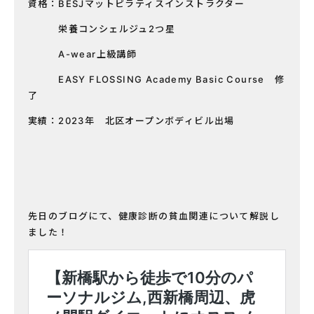
資格：BESJマットピラティスインストラクター
栄養コンシェルジュ2つ星
A-wear上級講師
EASY FLOSSING Academy Basic Course 修
了
実績：2023年 北区オープンボディビル出場
先日のブログにて、健康診断の貧血関連について解説し
ました！