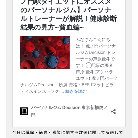
今日は膵臓・筋肉・感染に関する数値に関して解説して