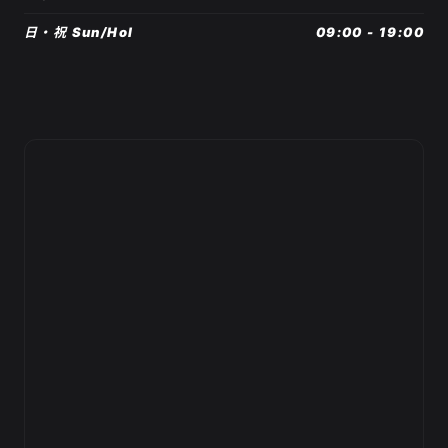
日・祝 Sun/Hol
09:00 - 19:00