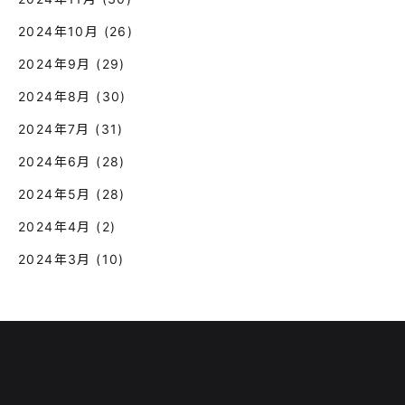
2024年10月
(26)
2024年9月
(29)
2024年8月
(30)
2024年7月
(31)
2024年6月
(28)
2024年5月
(28)
2024年4月
(2)
2024年3月
(10)