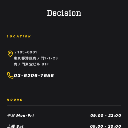
LOCATION
〒105-0001
東京都港区虎ノ門1-1-23
虎ノ門東宝ビル B1F
03-6206-7656
HOURS
平日 Mon-Fri
09:00 - 22:00
土曜 Sat
09:00 - 20:00