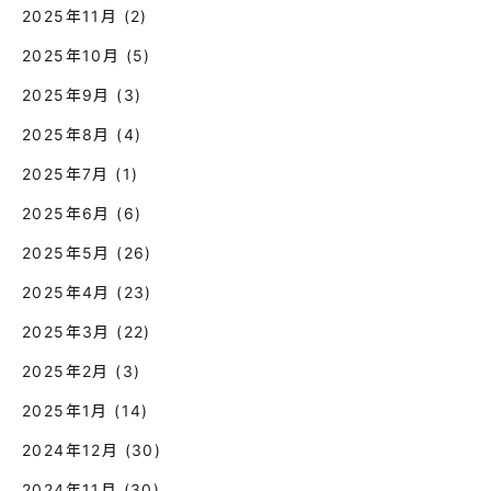
2025年11月
(2)
2025年10月
(5)
2025年9月
(3)
2025年8月
(4)
2025年7月
(1)
2025年6月
(6)
2025年5月
(26)
2025年4月
(23)
2025年3月
(22)
2025年2月
(3)
2025年1月
(14)
2024年12月
(30)
2024年11月
(30)