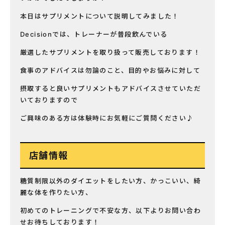
本日はサプリメントについて説明してみました！
Decisionでは、トレーナーが普段飲んでいる
厳選したサプリメントを取り扱って販売しております！
食事のアドバイスは勿論のこと、目的やお悩みに対して
摂取すると良いサプリメントもアドバイスさせていただ
いておりますので
ご興味のある方は体験時にお気軽にご質問ください♪
店舗情報
糖質制限以外のダイエットをしたい方、かっこいい、綺
麗な体を作りたい方、
初めてのトレーニングで不安な方、以下よりお問い合わ
せお待ちしております！