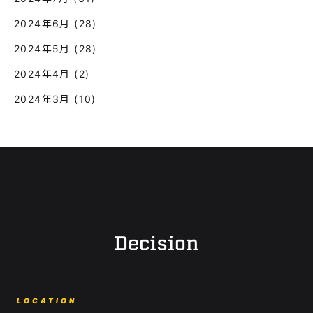
2024年6月
(28)
2024年5月
(28)
2024年4月
(2)
2024年3月
(10)
LOCATION