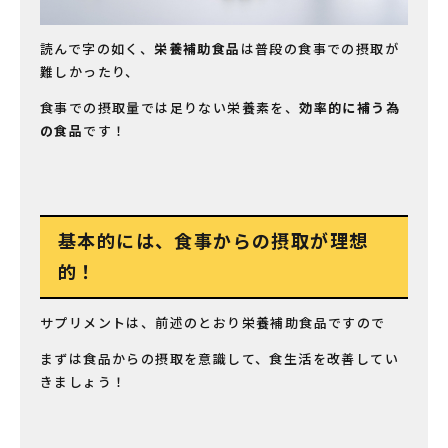
読んで字の如く、
栄養補助食品
は普段の食事での摂取が
難しかったり、
食事での摂取量では足りない栄養素を、
効率的に補う為
の食品
です！
基本的には、食事からの摂取が理想
的！
サプリメントは、前述のとおり栄養補助食品ですので
まずは食品からの摂取を意識して、食生活を改善してい
きましょう！