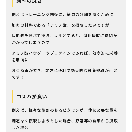
効率の良さ
例えばトレーニング前後に、筋肉の分解を防ぐために
筋肉の材料である「アミノ酸」を摂取したいですが
固形物を食べて摂取しようとすると、消化吸収に時間が
かかってしまうので
アミノ酸パウダーやプロテインであれば、効率的に栄養
を筋肉に
おくる事ができ、非常に便利で効果的な栄養摂取が可能
です！
コスパが良い
例えば、様々な役割のあるビタミンが、体に必要な量を
満遍なく摂取しようとした場合、野菜等の食事から摂取
した場合