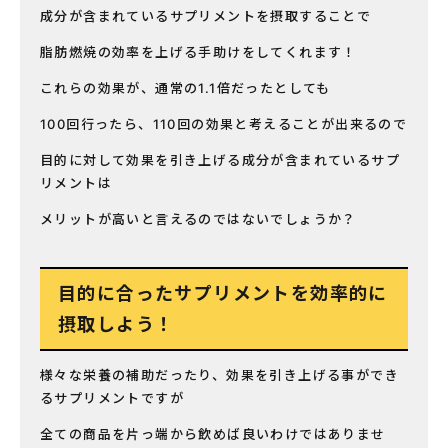
成分が含まれているサプリメントを摂取することで
脂肪燃焼の効率を上げる手助けをしてくれます！
これらの効果が、通常の1.1倍だったとしても
100回行ったら、110回の効果と考えることが出来るので
目的に対して効果を引き上げる成分が含まれているサプ
リメントは
メリットが高いと言えるのではないでしょうか？
目的に合ったサプリメントを効率的に
摂取しよう！
様々な栄養の補助だったり、効果を引き上げる事ができ
るサプリメントですが
全ての商品を片っ端から飲めば良いわけではありませ