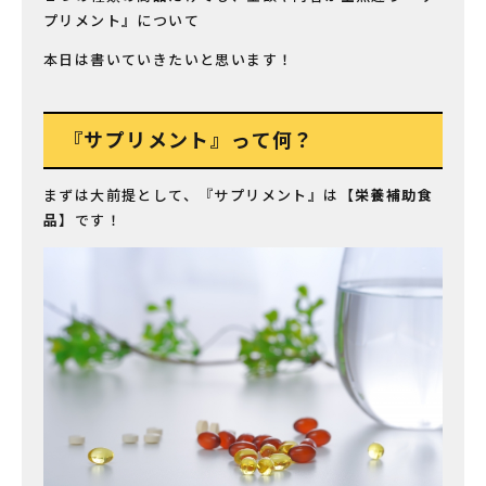
プリメント』について
本日は書いていきたいと思います！
『サプリメント』って何？
まずは大前提として、『サプリメント』は【
栄養補助食
品
】です！