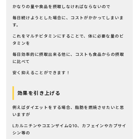
かなりの量や食品を摂取しなければならないので
毎日続けようとした場合に、コストがかかってしまいま
す。
これをマルチビタミンにすることで、体に必要な量のビ
タミンを
毎日効率的に摂取出来る他に、コストも食品からの摂取
に比べて
安く抑えることができます！
効果を引き上げる
例えばダイエットをする場合、脂肪を燃焼させたいと思
いますが
LカルニチンやコエンザイムQ10、カフェインやカプサイ
シン等の