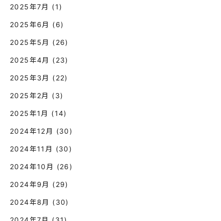
2025年7月
(1)
2025年6月
(6)
2025年5月
(26)
2025年4月
(23)
2025年3月
(22)
2025年2月
(3)
2025年1月
(14)
2024年12月
(30)
2024年11月
(30)
2024年10月
(26)
2024年9月
(29)
2024年8月
(30)
2024年7月
(31)