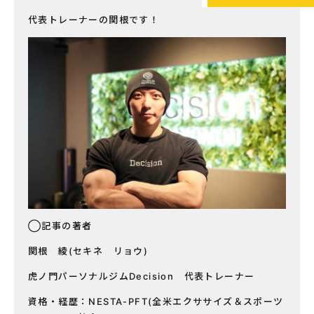
代表トレーナーの関根です！
◯記事の著者
関根 綾(セキネ リョウ)
虎ノ門パーソナルジムDecision 代表トレーナー
資格・経歴：NESTA-PFT(全米エクササイズ＆スポーツ