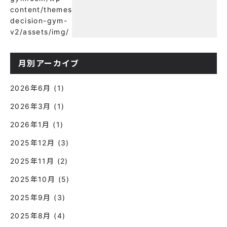
content/themes/wp-
decision-gym-
v2/assets/img/
月別アーカイブ
2026年6月
(1)
2026年3月
(1)
2026年1月
(1)
2025年12月
(3)
2025年11月
(2)
2025年10月
(5)
2025年9月
(3)
2025年8月
(4)