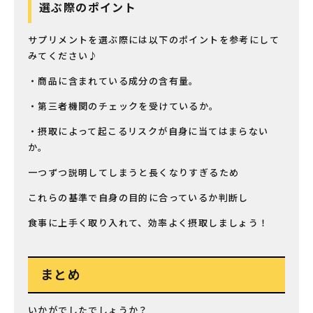
選ぶ際のポイント
サプリメントを選ぶ際には以下のポイントを参考にして
みてください♪
・商品に含まれている成分の含有量。
・第三者機関のチェックを受けているか。
・摂取によって起こるリスクが自身に当てはまらない
か。
一つずつ説明してしまうと長くなりすぎるため
これらの基準で自身の目的に合っているか判断し
食事に上手く取り入れて、効率よく摂取しましょう！
まとめ
いかがでしたでしょうか？