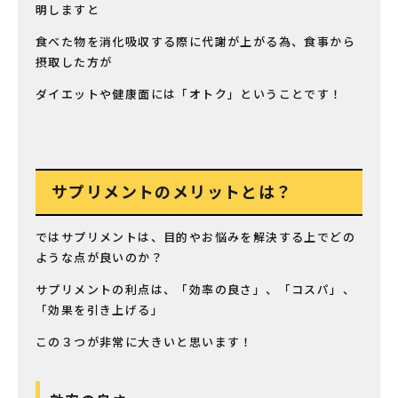
明しますと
食べた物を消化吸収する際に代謝が上がる為、食事から
摂取した方が
ダイエットや健康面には「オトク」ということです！
サプリメントのメリットとは？
ではサプリメントは、目的やお悩みを解決する上でどの
ような点が良いのか？
サプリメントの利点は、「効率の良さ」、「コスパ」、
「効果を引き上げる」
この３つが非常に大きいと思います！