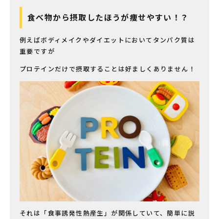
食べ物から摂取したほうが痩せやすい！？
例えばボディメイクやダイエットにおいてタンパク質は
重要ですが
プロテインだけで摂取することは好ましくありません！
それは「食事誘発性熱産生」が関係していて、簡単に説