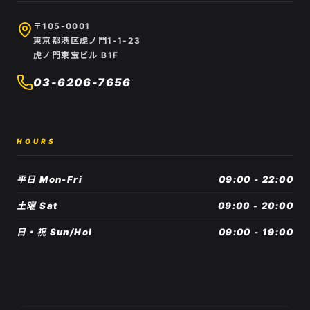
〒105-0001
東京都港区虎ノ門1-1-23
虎ノ門東宝ビル B1F
03-6206-7656
HOURS
平日 Mon-Fri
09:00 - 22:00
土曜 Sat
09:00 - 20:00
日・祝 Sun/Hol
09:00 - 19:00