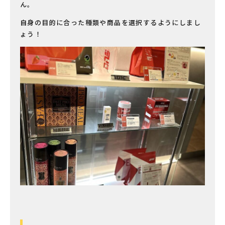
ん。
自身の目的に合った種類や商品を選択するようにしまし
ょう！