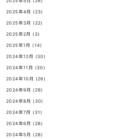
2025年5月
(26)
2025年4月
(23)
2025年3月
(22)
2025年2月
(3)
2025年1月
(14)
2024年12月
(30)
2024年11月
(30)
2024年10月
(26)
2024年9月
(29)
2024年8月
(30)
2024年7月
(31)
2024年6月
(28)
2024年5月
(28)