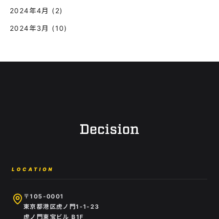
2024年4月
(2)
2024年3月
(10)
LOCATION
〒105-0001
東京都港区虎ノ門1-1-23
虎ノ門東宝ビル B1F