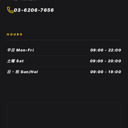
03-6206-7656
HOURS
平日 Mon-Fri
09:00 - 22:00
土曜 Sat
09:00 - 20:00
日・祝 Sun/Hol
09:00 - 19:00