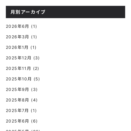
月別アーカイブ
2026年6月
(1)
2026年3月
(1)
2026年1月
(1)
2025年12月
(3)
2025年11月
(2)
2025年10月
(5)
2025年9月
(3)
2025年8月
(4)
2025年7月
(1)
2025年6月
(6)